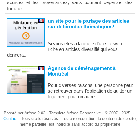
sources et les provenances, sans pourtant dépenser des
fortunes.
un site pour le partage des articles
sur différentes thématiques!
Si vous êtes à la quête d’un site web
riche en articles diversifié qui vous
donnera...
Agence de déménagement à
Montréal
Pour diverses raisons, une personne peut
se retrouver dans l’obligation de quitter un
logement pour un autre....
Boosté par Arfooo 2.02 - Template Arfooo Responsive - © 2007 - 2025 -
Contact
- Tous droits réservés - Toute reproduction du contenu de ce site,
même partielle, est interdite sans accord du propriétaire