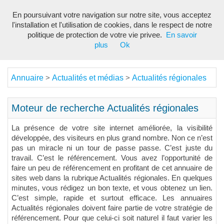
En poursuivant votre navigation sur notre site, vous acceptez
Toggl
l'installation et l'utilisation de cookies, dans le respect de notre
navig
politique de protection de votre vie privee.
En savoir
plus
Ok
Annuaire
Actualités et médias
Actualités régionales
>
>
Moteur de recherche Actualités régionales
La présence de votre site internet améliorée, la visibilité
développée, des visiteurs en plus grand nombre. Non ce n’est
pas un miracle ni un tour de passe passe. C’est juste du
travail. C’est le référencement. Vous avez l’opportunité de
faire un peu de référencement en profitant de cet annuaire de
sites web dans la rubrique Actualités régionales. En quelques
minutes, vous rédigez un bon texte, et vous obtenez un lien.
C’est simple, rapide et surtout efficace. Les annuaires
Actualités régionales doivent faire partie de votre stratégie de
référencement. Pour que celui-ci soit naturel il faut varier les