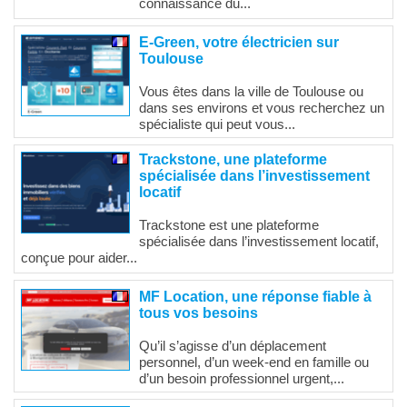
connaissance du...
E-Green, votre électricien sur
Toulouse
Vous êtes dans la ville de Toulouse ou
dans ses environs et vous recherchez un
spécialiste qui peut vous...
Trackstone, une plateforme
spécialisée dans l’investissement
locatif
Trackstone est une plateforme
spécialisée dans l’investissement locatif,
conçue pour aider...
MF Location, une réponse fiable à
tous vos besoins
Qu’il s’agisse d’un déplacement
personnel, d’un week-end en famille ou
d’un besoin professionnel urgent,...