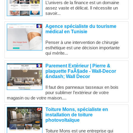
L’univers de la finance est un domaine
assez vaste et délicat. Il nécessite un
savoir...
Agence spécialiste du tourisme
médical en Tunisie
Penser à une intervention de chirurgie
esthétique est une décision importante
qui mérite...
Parement Extérieur | Pierre &
plaquette FaÃ§ade - Wall-Decor
&ndash; Wall Decor
Il faut des panneaux tasseaux en bois
pour sublimer l’extérieur de votre
magasin ou de votre maison....
Toiture Mons, spécialiste en
installation de toiture
photovoltaïque
Toiture Mons est une entreprise qui