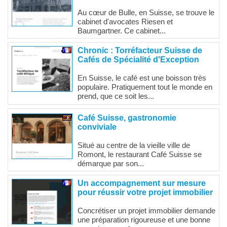
Au cœur de Bulle, en Suisse, se trouve le
cabinet d'avocates Riesen et
Baumgartner. Ce cabinet...
Chronic : Torréfacteur Suisse de
Cafés de Spécialité d'Exception
En Suisse, le café est une boisson très
populaire. Pratiquement tout le monde en
prend, que ce soit les...
Café Suisse, gastronomie
conviviale
Situé au centre de la vieille ville de
Romont, le restaurant Café Suisse se
démarque par son...
Un accompagnement sur mesure
pour réussir votre projet immobilier
Concrétiser un projet immobilier demande
une préparation rigoureuse et une bonne