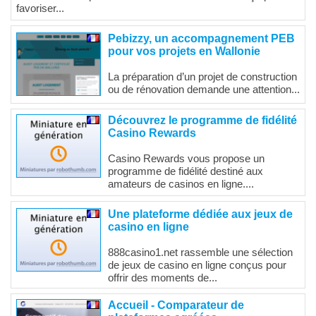
favoriser...
Pebizzy, un accompagnement PEB
pour vos projets en Wallonie
La préparation d’un projet de construction
ou de rénovation demande une attention...
Découvrez le programme de fidélité
Casino Rewards
Casino Rewards vous propose un
programme de fidélité destiné aux
amateurs de casinos en ligne....
Une plateforme dédiée aux jeux de
casino en ligne
888casino1.net rassemble une sélection
de jeux de casino en ligne conçus pour
offrir des moments de...
Accueil - Comparateur de