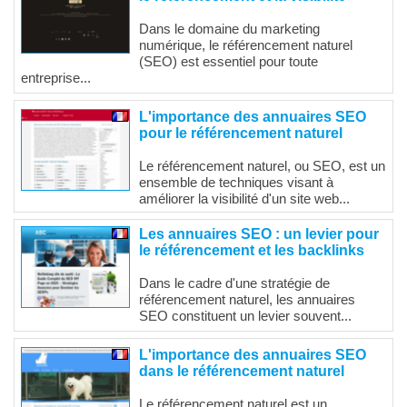
Dans le domaine du marketing
numérique, le référencement naturel
(SEO) est essentiel pour toute
entreprise...
L'importance des annuaires SEO
pour le référencement naturel
Le référencement naturel, ou SEO, est un
ensemble de techniques visant à
améliorer la visibilité d'un site web...
Les annuaires SEO : un levier pour
le référencement et les backlinks
Dans le cadre d'une stratégie de
référencement naturel, les annuaires
SEO constituent un levier souvent...
L'importance des annuaires SEO
dans le référencement naturel
Le référencement naturel est un