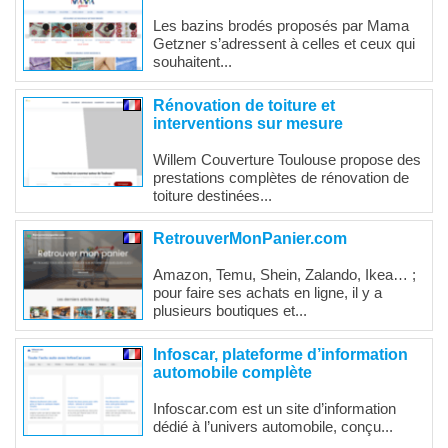
Les bazins brodés proposés par Mama
Getzner s’adressent à celles et ceux qui
souhaitent...
Rénovation de toiture et
interventions sur mesure
Willem Couverture Toulouse propose des
prestations complètes de rénovation de
toiture destinées...
RetrouverMonPanier.com
Amazon, Temu, Shein, Zalando, Ikea… ;
pour faire ses achats en ligne, il y a
plusieurs boutiques et...
Infoscar, plateforme d’information
automobile complète
Infoscar.com est un site d’information
dédié à l’univers automobile, conçu...