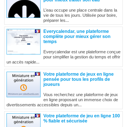
L’eau occupe une place centrale dans la
vie de tous les jours. Utilisée pour boire,
préparer les...
Everycalendar, une plateforme
complète pour mieux gérer son
temps
Everycalendar est une plateforme conçue
pour simplifier la gestion du temps et offrir
un accès rapide...
Votre plateforme de jeux en ligne
pensée pour tous les profils de
joueurs
Vous recherchez une plateforme de jeux
en ligne proposant un immense choix de
divertissements accessibles depuis un...
Votre plateforme de jeu en ligne 100
% fiable et sécurisée