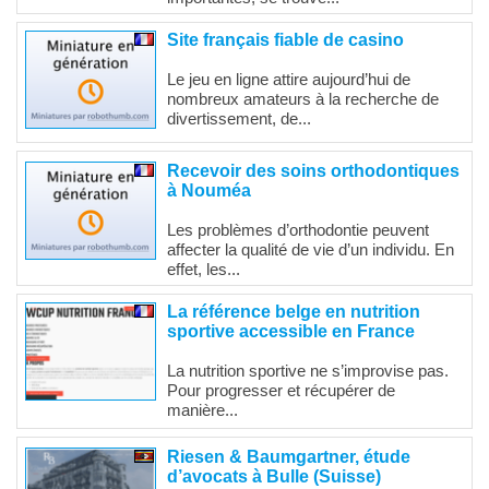
Site français fiable de casino
Le jeu en ligne attire aujourd’hui de
nombreux amateurs à la recherche de
divertissement, de...
Recevoir des soins orthodontiques
à Nouméa
Les problèmes d’orthodontie peuvent
affecter la qualité de vie d’un individu. En
effet, les...
La référence belge en nutrition
sportive accessible en France
La nutrition sportive ne s’improvise pas.
Pour progresser et récupérer de
manière...
Riesen & Baumgartner, étude
d’avocats à Bulle (Suisse)