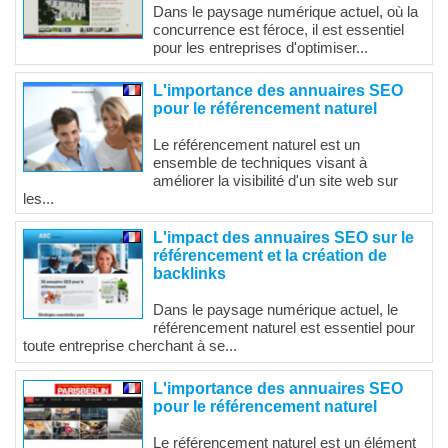
Dans le paysage numérique actuel, où la
concurrence est féroce, il est essentiel
pour les entreprises d'optimiser...
L'importance des annuaires SEO
pour le référencement naturel
Le référencement naturel est un
ensemble de techniques visant à
améliorer la visibilité d'un site web sur
les...
L'impact des annuaires SEO sur le
référencement et la création de
backlinks
Dans le paysage numérique actuel, le
référencement naturel est essentiel pour
toute entreprise cherchant à se...
L'importance des annuaires SEO
pour le référencement naturel
Le référencement naturel est un élément