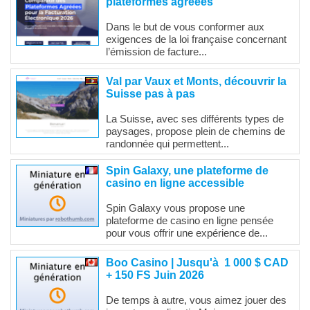
plateformes agréées
Dans le but de vous conformer aux
exigences de la loi française concernant
l’émission de facture...
Val par Vaux et Monts, découvrir la
Suisse pas à pas
La Suisse, avec ses différents types de
paysages, propose plein de chemins de
randonnée qui permettent...
Spin Galaxy, une plateforme de
casino en ligne accessible
Spin Galaxy vous propose une
plateforme de casino en ligne pensée
pour vous offrir une expérience de...
Boo Casino | Jusqu'à 1 000 $ CAD
+ 150 FS Juin 2026
De temps à autre, vous aimez jouer des