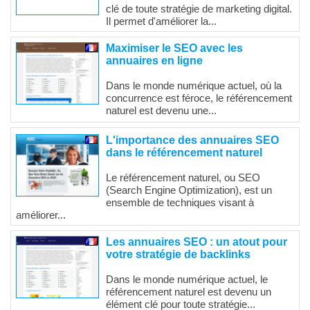
clé de toute stratégie de marketing digital.
Il permet d'améliorer la...
Maximiser le SEO avec les
annuaires en ligne
Dans le monde numérique actuel, où la
concurrence est féroce, le référencement
naturel est devenu une...
L'importance des annuaires SEO
dans le référencement naturel
Le référencement naturel, ou SEO
(Search Engine Optimization), est un
ensemble de techniques visant à
améliorer...
Les annuaires SEO : un atout pour
votre stratégie de backlinks
Dans le monde numérique actuel, le
référencement naturel est devenu un
élément clé pour toute stratégie...