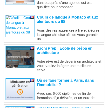
danse auprès d’une agence qui est
qualifiée pour proposer...
Cours de langue à Monaco et aux
alentours du 98
Vous désirez apprendre à lire et à écrire
la langue chinoise afin de vous garantir
un...
Archi Prep’: Ecole de prépa en
architecture
Votre rêve est de devenir un architecte et
vous voulez intégrer une meilleure
école...
Où se faire former à Paris, dans
l’immobilier ?
Avec ses 6 000 diplômes de fin de
formation déjà délivrés, et un taux de...