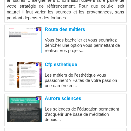
annuaires Enseignement & formation doivent faire partie de
votre stratégie de référencement. Pour que celui-ci soit
naturel il faut varier les sources et les provenances, sans
pourtant dépenser des fortunes.
Route des métiers
Vous êtes bachelier et vous souhaitez
dénicher une option vous permettant de
réaliser vos projets...
Cfp esthetique
Les métiers de l’esthétique vous
passionnent ? Faites de votre passion
une carrière en...
Aurore sciences
Les sciences de l’éducation permettent
d’acquérir une base de méditation
depuis...