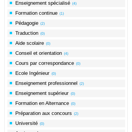
Enseignement spécialisé
(4)
Formation continue
(1)
Pédagogie
(2)
Traduction
(0)
Aide scolaire
(0)
Conseil et orientation
(4)
Cours par correspondance
(0)
Ecole Ingénieur
(0)
Enseignement professionnel
(2)
Enseignement supérieur
(0)
Formation en Alternance
(0)
Préparation aux concours
(2)
Université
(0)