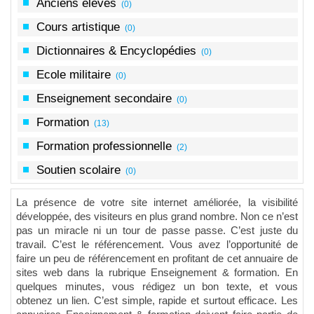
Anciens eleves
(0)
Cours artistique
(0)
Dictionnaires & Encyclopédies
(0)
Ecole militaire
(0)
Enseignement secondaire
(0)
Formation
(13)
Formation professionnelle
(2)
Soutien scolaire
(0)
La présence de votre site internet améliorée, la visibilité
développée, des visiteurs en plus grand nombre. Non ce n’est
pas un miracle ni un tour de passe passe. C’est juste du
travail. C’est le référencement. Vous avez l’opportunité de
faire un peu de référencement en profitant de cet annuaire de
sites web dans la rubrique Enseignement & formation. En
quelques minutes, vous rédigez un bon texte, et vous
obtenez un lien. C’est simple, rapide et surtout efficace. Les