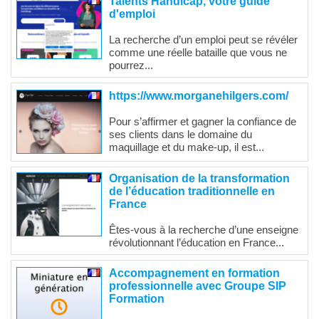
Talents Handicap, votre guide
d'emploi
La recherche d’un emploi peut se révéler
comme une réelle bataille que vous ne
pourrez...
https://www.morganehilgers.com/
Pour s’affirmer et gagner la confiance de
ses clients dans le domaine du
maquillage et du make-up, il est...
Organisation de la transformation
de l’éducation traditionnelle en
France
Êtes-vous à la recherche d’une enseigne
révolutionnant l’éducation en France...
Accompagnement en formation
professionnelle avec Groupe SIP
Formation