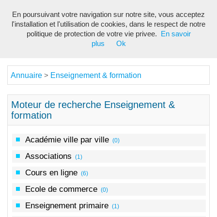
En poursuivant votre navigation sur notre site, vous acceptez
Toggl
l'installation et l'utilisation de cookies, dans le respect de notre
navig
politique de protection de votre vie privee.
En savoir
plus
Ok
Annuaire
Enseignement & formation
>
Moteur de recherche Enseignement &
formation
Académie ville par ville
(0)
Associations
(1)
Cours en ligne
(6)
Ecole de commerce
(0)
Enseignement primaire
(1)