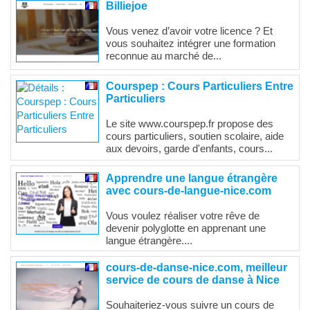
Billiejoe
Vous venez d’avoir votre licence ? Et
vous souhaitez intégrer une formation
reconnue au marché de...
Courspep : Cours Particuliers Entre
Particuliers
Le site www.courspep.fr propose des
cours particuliers, soutien scolaire, aide
aux devoirs, garde d'enfants, cours...
Apprendre une langue étrangère
avec cours-de-langue-nice.com
Vous voulez réaliser votre rêve de
devenir polyglotte en apprenant une
langue étrangère....
cours-de-danse-nice.com, meilleur
service de cours de danse à Nice
Souhaiteriez-vous suivre un cours de