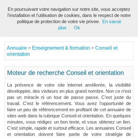
En poursuivant votre navigation sur notre site, vous acceptez
Toggl
l'installation et l'utilisation de cookies, dans le respect de notre
navig
politique de protection de votre vie privee.
En savoir
plus
Ok
Annuaire
Enseignement & formation
Conseil et
>
>
orientation
Moteur de recherche Conseil et orientation
La présence de votre site internet améliorée, la visibilité
développée, des visiteurs en plus grand nombre. Non ce n’est
pas un miracle ni un tour de passe passe. C’est juste du
travail. C’est le référencement. Vous avez l’opportunité de
faire un peu de référencement en profitant de cet annuaire de
sites web dans la rubrique Conseil et orientation. En quelques
minutes, vous rédigez un bon texte, et vous obtenez un lien.
C’est simple, rapide et surtout efficace. Les annuaires Conseil
et orientation doivent faire partie de votre stratégie de