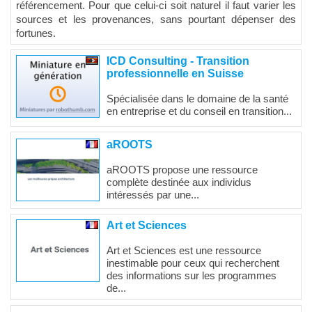
référencement. Pour que celui-ci soit naturel il faut varier les
sources et les provenances, sans pourtant dépenser des
fortunes.
ICD Consulting - Transition
professionnelle en Suisse
Spécialisée dans le domaine de la santé
en entreprise et du conseil en transition...
aROOTS
aROOTS propose une ressource
complète destinée aux individus
intéressés par une...
Art et Sciences
Art et Sciences est une ressource
inestimable pour ceux qui recherchent
des informations sur les programmes
de...