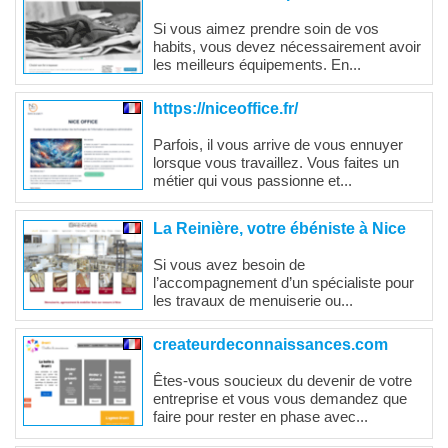
Si vous aimez prendre soin de vos
habits, vous devez nécessairement avoir
les meilleurs équipements. En...
https://niceoffice.fr/
Parfois, il vous arrive de vous ennuyer
lorsque vous travaillez. Vous faites un
métier qui vous passionne et...
La Reinière, votre ébéniste à Nice
Si vous avez besoin de
l’accompagnement d’un spécialiste pour
les travaux de menuiserie ou...
createurdeconnaissances.com
Êtes-vous soucieux du devenir de votre
entreprise et vous vous demandez que
faire pour rester en phase avec...