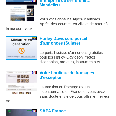
Entreprise de serrurerie à
Mandelieu
Vous êtes dans les Alpes-Maritimes.
Après des courses en ville et de retour à
la maison, vous...
Harley Davidson: portail
d'annonces (Suisse)
Le portail suisse d'annonces gratuites
pour les Harley-Davidson: motos
d'occasion, moteurs, instruments et...
Votre boutique de fromages
d'exception
La tradition du fromage est un
incontournable en France et vous avez
sans doute envie de vous offrir le meilleur
de...
SAPA France