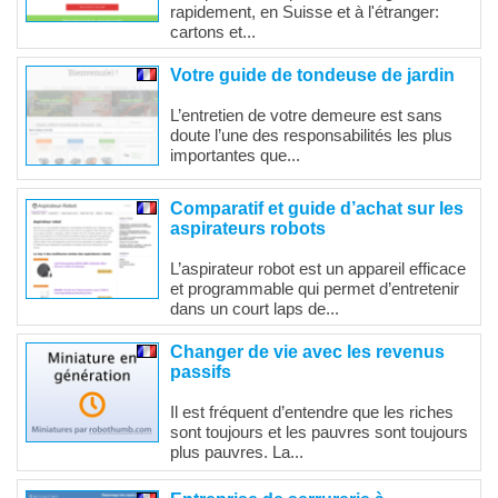
rapidement, en Suisse et à l'étranger:
cartons et...
Votre guide de tondeuse de jardin
L’entretien de votre demeure est sans
doute l’une des responsabilités les plus
importantes que...
Comparatif et guide d’achat sur les
aspirateurs robots
L’aspirateur robot est un appareil efficace
et programmable qui permet d’entretenir
dans un court laps de...
Changer de vie avec les revenus
passifs
Il est fréquent d’entendre que les riches
sont toujours et les pauvres sont toujours
plus pauvres. La...