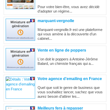
Pour votre bien-être, vous avez décidé
d’adopter un régime...
marquant-vergnolle
Marquant-vergnolle.fr est une plateforme
qui vous amène à la découverte d’un
cabinet...
Vente en ligne de poppers
L'on doit le poppers à Antoine-Jérôme
Balard, un chimiste français qui a...
Votre agence d'emailing en France
Quel que soit le genre de business que
vous souhaitiez lancer, sachez que vous
aurez besoin d’attirer les...
Meilleurs fers à repasser