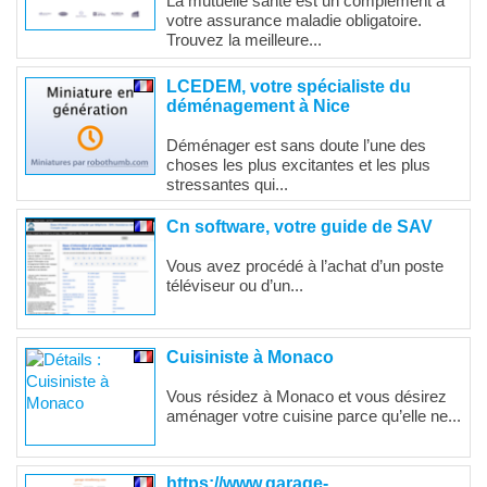
La mutuelle santé est un complément à
votre assurance maladie obligatoire.
Trouvez la meilleure...
LCEDEM, votre spécialiste du
déménagement à Nice
Déménager est sans doute l’une des
choses les plus excitantes et les plus
stressantes qui...
Cn software, votre guide de SAV
Vous avez procédé à l’achat d’un poste
téléviseur ou d’un...
Cuisiniste à Monaco
Vous résidez à Monaco et vous désirez
aménager votre cuisine parce qu’elle ne...
https://www.garage-