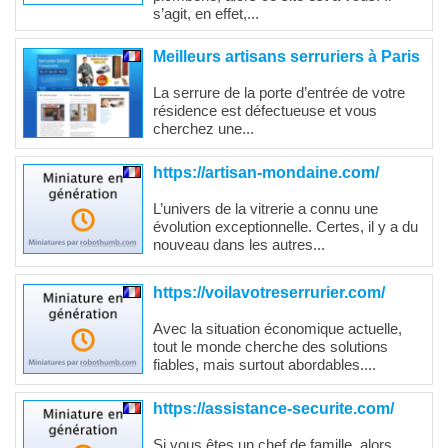
s’agit, en effet,...
Meilleurs artisans serruriers à Paris
La serrure de la porte d’entrée de votre
résidence est défectueuse et vous
cherchez une...
https://artisan-mondaine.com/
L’univers de la vitrerie a connu une
évolution exceptionnelle. Certes, il y a du
nouveau dans les autres...
https://voilavotreserrurier.com/
Avec la situation économique actuelle,
tout le monde cherche des solutions
fiables, mais surtout abordables....
https://assistance-securite.com/
Si vous êtes un chef de famille, alors