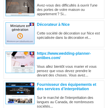
Avez-vous des difficultés à ouvrir l’une
des portes de votre maison ou
appartement ? Si...
Décorateur à Nice
Cette société de décoration sur Nice est
spécialisée dans la décoration et...
https://www.wedding-planner-
antibes.com/
Vous allez bientôt vous marier et vous
pensez que vous devez prendre le
devant des choses. Vous avez...
Fournisseur des équipements et
des services d’interprétation
Sur le marché de l’interprétation des
langues au Canada, de nombreuses
sociétés...