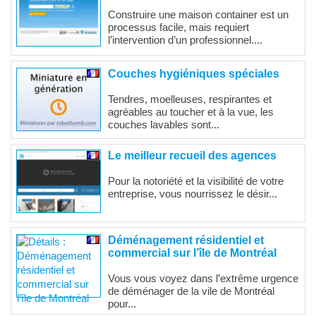
Construire une maison container est un
processus facile, mais requiert
l’intervention d’un professionnel....
Couches hygiéniques spéciales
Tendres, moelleuses, respirantes et
agréables au toucher et à la vue, les
couches lavables sont...
Le meilleur recueil des agences
Pour la notoriété et la visibilité de votre
entreprise, vous nourrissez le désir...
Déménagement résidentiel et
commercial sur l’île de Montréal
Vous vous voyez dans l’extrême urgence
de déménager de la vile de Montréal
pour...