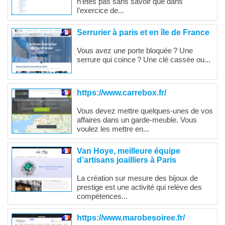
n’êtes pas sans savoir que dans
l’exercice de...
Serrurier à paris et en île de France
Vous avez une porte bloquée ? Une
serrure qui coince ? Une clé cassée ou...
https://www.carrebox.fr/
Vous devez mettre quelques-unes de vos
affaires dans un garde-meuble. Vous
voulez les mettre en...
Van Hoye, meilleure équipe
d’artisans joailliers à Paris
La création sur mesure des bijoux de
prestige est une activité qui relève des
compétences...
https://www.marobesoiree.fr/