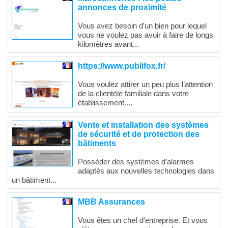
annonces de proximité
Vous avez besoin d’un bien pour lequel
vous ne voulez pas avoir à faire de longs
kilomètres avant...
https://www.publifox.fr/
Vous voulez attirer un peu plus l’attention
de la clientèle familiale dans votre
établissement....
Vente et installation des systèmes
de sécurité et de protection des
bâtiments
Posséder des systèmes d’alarmes
adaptés aux nouvelles technologies dans
un bâtiment...
MBB Assurances
Vous êtes un chef d’entreprise. Et vous