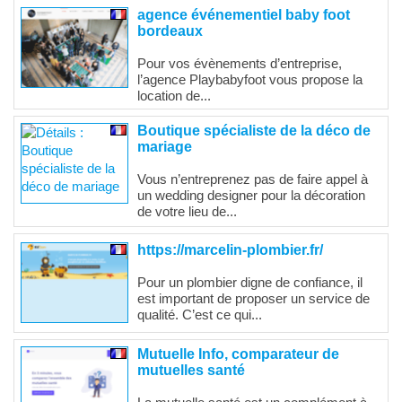
agence événementiel baby foot
bordeaux
Pour vos évènements d’entreprise,
l’agence Playbabyfoot vous propose la
location de...
Boutique spécialiste de la déco de
mariage
Vous n’entreprenez pas de faire appel à
un wedding designer pour la décoration
de votre lieu de...
https://marcelin-plombier.fr/
Pour un plombier digne de confiance, il
est important de proposer un service de
qualité. C’est ce qui...
Mutuelle Info, comparateur de
mutuelles santé