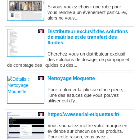
Si vous voulez choisir une robe pour
vous rendre à un évènement particulier,
alors ne vous...
Distributeur exclusif des solutions
de maîtrise et de transfert des
fluides
Cherchez-vous un distributeur exclusif
des solutions de dosage, de pompage et
de comptage des liquides ou des...
Nettoyage Moquette
Pour renforcer la joliesse d’une pièce,
l’une des astuces que vous pouvez
utiliser est d’y...
https://www.serial-etiquettes.fr/
Vous souhaitez mettre votre marque en
évidence sur chacun de vos produits.
Pour cette raison, vous avez...