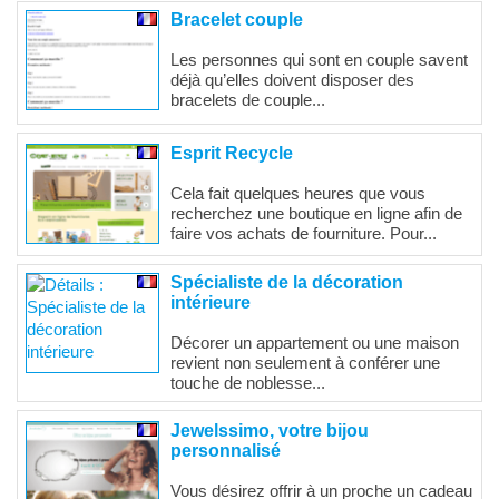
Bracelet couple
Les personnes qui sont en couple savent
déjà qu’elles doivent disposer des
bracelets de couple...
Esprit Recycle
Cela fait quelques heures que vous
recherchez une boutique en ligne afin de
faire vos achats de fourniture. Pour...
Spécialiste de la décoration
intérieure
Décorer un appartement ou une maison
revient non seulement à conférer une
touche de noblesse...
Jewelssimo, votre bijou
personnalisé
Vous désirez offrir à un proche un cadeau