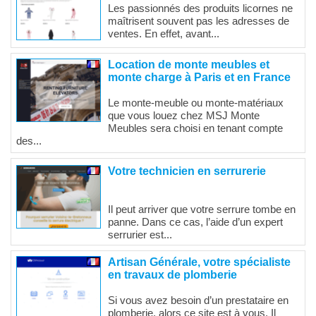
Les passionnés des produits licornes ne
maîtrisent souvent pas les adresses de
ventes. En effet, avant...
Location de monte meubles et
monte charge à Paris et en France
Le monte-meuble ou monte-matériaux
que vous louez chez MSJ Monte
Meubles sera choisi en tenant compte
des...
Votre technicien en serrurerie
Il peut arriver que votre serrure tombe en
panne. Dans ce cas, l’aide d’un expert
serrurier est...
Artisan Générale, votre spécialiste
en travaux de plomberie
Si vous avez besoin d’un prestataire en
plomberie, alors ce site est à vous. Il