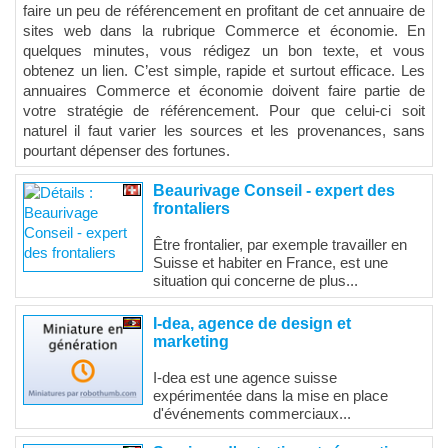
faire un peu de référencement en profitant de cet annuaire de
sites web dans la rubrique Commerce et économie. En
quelques minutes, vous rédigez un bon texte, et vous
obtenez un lien. C’est simple, rapide et surtout efficace. Les
annuaires Commerce et économie doivent faire partie de
votre stratégie de référencement. Pour que celui-ci soit
naturel il faut varier les sources et les provenances, sans
pourtant dépenser des fortunes.
Beaurivage Conseil - expert des
frontaliers
Être frontalier, par exemple travailler en
Suisse et habiter en France, est une
situation qui concerne de plus...
I-dea, agence de design et
marketing
I-dea est une agence suisse
expérimentée dans la mise en place
d'événements commerciaux...