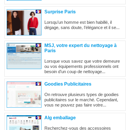
Surprise Paris
Lorsqu’un homme est bien habillé, il
dégage, sans doute, l’élégance et il se...
MSJ, votre expert du nettoyage à
Paris
Lorsque vous savez que votre demeure
ou vos équipements professionnels ont
besoin d’un coup de nettoyage...
Goodies Publicitaires
On retrouve plusieurs types de goodies
publicitaires sur le marché. Cependant,
vous ne pouvez pas faire votre...
Alg emballage
Recherchez-vous des accessoires