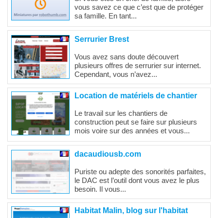
vous savez ce que c’est que de protéger
sa famille. En tant...
Serrurier Brest
Vous avez sans doute découvert
plusieurs offres de serrurier sur internet.
Cependant, vous n’avez...
Location de matériels de chantier
Le travail sur les chantiers de
construction peut se faire sur plusieurs
mois voire sur des années et vous...
dacaudiousb.com
Puriste ou adepte des sonorités parfaites,
le DAC est l’outil dont vous avez le plus
besoin. Il vous...
Habitat Malin, blog sur l'habitat