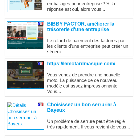
emballages pour entreprise ? Si la
réponse est oui, alors vous...
BIBBY FACTOR, améliorer la
trésorerie d'une entreprise
Le retard de paiement des factures par
les clients d’une entreprise peut créer un
sérieux...
https://lemotardmasque.com/
Vous venez de prendre une nouvelle
moto. La puissance de ce nouveau
modèle est assez impressionnante.
Vous...
Choisissez un bon serrurier à
Bayeux
Un problème de serrure peut être réglé
très rapidement. Il vous revient de vous...