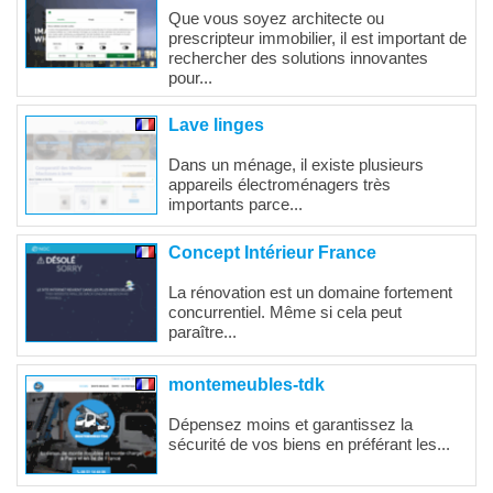
Que vous soyez architecte ou
prescripteur immobilier, il est important de
rechercher des solutions innovantes
pour...
Lave linges
Dans un ménage, il existe plusieurs
appareils électroménagers très
importants parce...
Concept Intérieur France
La rénovation est un domaine fortement
concurrentiel. Même si cela peut
paraître...
montemeubles-tdk
Dépensez moins et garantissez la
sécurité de vos biens en préférant les...