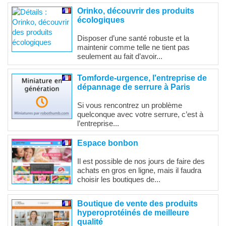
Orinko, découvrir des produits
écologiques
Disposer d’une santé robuste et la
maintenir comme telle ne tient pas
seulement au fait d’avoir...
Tomforde-urgence, l'entreprise de
dépannage de serrure à Paris
Si vous rencontrez un problème
quelconque avec votre serrure, c’est à
l’entreprise...
Espace bonbon
Il est possible de nos jours de faire des
achats en gros en ligne, mais il faudra
choisir les boutiques de...
Boutique de vente des produits
hyperoprotéinés de meilleure
qualité