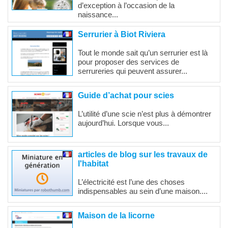
d’exception à l’occasion de la
naissance...
Serrurier à Biot Riviera
Tout le monde sait qu’un serrurier est là
pour proposer des services de
serrureries qui peuvent assurer...
Guide d’achat pour scies
L’utilité d’une scie n’est plus à démontrer
aujourd’hui. Lorsque vous...
articles de blog sur les travaux de
l'habitat
L’électricité est l’une des choses
indispensables au sein d’une maison....
Maison de la licorne