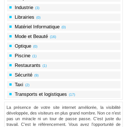
Industrie
(3)
Librairies
(0)
Matériel Informatique
(0)
Mode et Beauté
(16)
Optique
(0)
Piscine
(1)
Restaurants
(1)
Sécurité
(9)
Taxi
(2)
Transports et logistiques
(17)
La présence de votre site internet améliorée, la visibilité
développée, des visiteurs en plus grand nombre. Non ce n’est
pas un miracle ni un tour de passe passe. C’est juste du
travail. C’est le référencement. Vous avez l’opportunité de