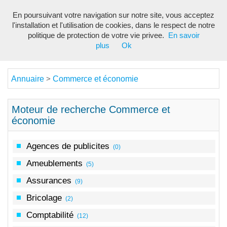
En poursuivant votre navigation sur notre site, vous acceptez
Toggl
l'installation et l'utilisation de cookies, dans le respect de notre
navig
politique de protection de votre vie privee.
En savoir
plus
Ok
Annuaire
Commerce et économie
>
Moteur de recherche Commerce et
économie
Agences de publicites
(0)
Ameublements
(5)
Assurances
(9)
Bricolage
(2)
Comptabilité
(12)