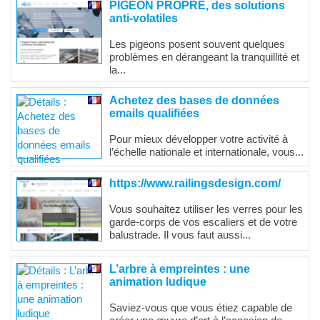
PIGEON PROPRE, des solutions
anti-volatiles
Les pigeons posent souvent quelques
problèmes en dérangeant la tranquillité et
la...
Achetez des bases de données
emails qualifiées
Pour mieux développer votre activité à
l’échelle nationale et internationale, vous...
https://www.railingsdesign.com/
Vous souhaitez utiliser les verres pour les
garde-corps de vos escaliers et de votre
balustrade. Il vous faut aussi...
L’arbre à empreintes : une
animation ludique
Saviez-vous que vous étiez capable de