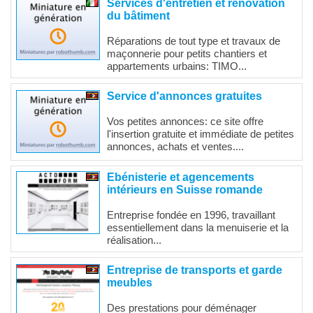
Services d'entretien et rénovation
du bâtiment
Réparations de tout type et travaux de
maçonnerie pour petits chantiers et
appartements urbains: TIMO...
Service d'annonces gratuites
Vos petites annonces: ce site offre
l'insertion gratuite et immédiate de petites
annonces, achats et ventes....
Ebénisterie et agencements
intérieurs en Suisse romande
Entreprise fondée en 1996, travaillant
essentiellement dans la menuiserie et la
réalisation...
Entreprise de transports et garde
meubles
Des prestations pour déménager