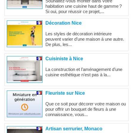
Souhaitez-vous monter dans votre
habitation une cuisine haut de gamme ?
Si oui, pour réussir ce projet,...
Décoration Nice
Les styles de décoration intérieure
peuvent varier d’une maison à une autre.
De plus, les...
Cuisiniste à Nice
La construction et l’aménagement d’une
cuisine esthétique n’est pas à la...
Fleuriste sur Nice
Que ce soit pour décorer votre maison ou
pour offrir un bouquet de fleurs à une
connaissance, vous...
Artisan serrurier, Monaco