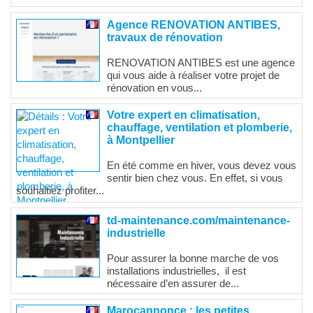
Agence RENOVATION ANTIBES,
travaux de rénovation
RENOVATION ANTIBES est une agence
qui vous aide à réaliser votre projet de
rénovation en vous...
Votre expert en climatisation,
chauffage, ventilation et plomberie,
à Montpellier
En été comme en hiver, vous devez vous
sentir bien chez vous. En effet, si vous
souhaitiez profiter...
td-maintenance.com/maintenance-
industrielle
Pour assurer la bonne marche de vos
installations industrielles, il est
nécessaire d’en assurer de...
Marocannonce : les petites