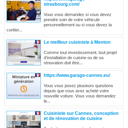
strasbourg.com/
Vous vous demandez si vous devez
prendre soin de votre véhicule
personnellement ou si vous devez la
confier...
Le meilleur cuisiniste à Menton
Comme tout investissement, tout projet
d’installation de cuisine ou de sa
rénovation doit être...
https://www.garage-cannes.eu/
Vous vous posez plusieurs questions
depuis que vous avez acheté votre
nouvelle voiture. Vous vous demandez
le...
Cuisiniste sur Cannes, conception
et de rénovation de cuisine