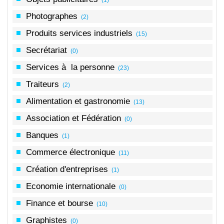
Photographes
(2)
Produits services industriels
(15)
Secrétariat
(0)
Services à la personne
(23)
Traiteurs
(2)
Alimentation et gastronomie
(13)
Association et Fédération
(0)
Banques
(1)
Commerce électronique
(11)
Création d'entreprises
(1)
Economie internationale
(0)
Finance et bourse
(10)
Graphistes
(0)