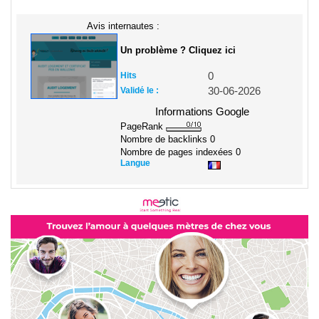
Avis internautes :
Un problème ? Cliquez ici
Hits
0
Validé le :
30-06-2026
Informations Google
PageRank
Nombre de backlinks
0
Nombre de pages indexées
0
Langue