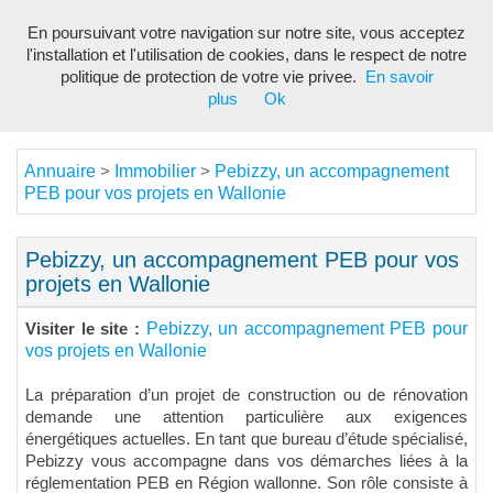
En poursuivant votre navigation sur notre site, vous acceptez
Toggl
l'installation et l'utilisation de cookies, dans le respect de notre
navig
politique de protection de votre vie privee.
En savoir
plus
Ok
Annuaire
Immobilier
Pebizzy, un accompagnement
>
>
PEB pour vos projets en Wallonie
Pebizzy, un accompagnement PEB pour vos
projets en Wallonie
Pebizzy, un accompagnement PEB pour
Visiter le site :
vos projets en Wallonie
La préparation d’un projet de construction ou de rénovation
demande une attention particulière aux exigences
énergétiques actuelles. En tant que bureau d’étude spécialisé,
Pebizzy vous accompagne dans vos démarches liées à la
réglementation PEB en Région wallonne. Son rôle consiste à