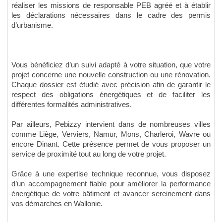
réaliser les missions de responsable PEB agréé et à établir
les déclarations nécessaires dans le cadre des permis
d’urbanisme.
Vous bénéficiez d’un suivi adapté à votre situation, que votre
projet concerne une nouvelle construction ou une rénovation.
Chaque dossier est étudié avec précision afin de garantir le
respect des obligations énergétiques et de faciliter les
différentes formalités administratives.
Par ailleurs, Pebizzy intervient dans de nombreuses villes
comme Liège, Verviers, Namur, Mons, Charleroi, Wavre ou
encore Dinant. Cette présence permet de vous proposer un
service de proximité tout au long de votre projet.
Grâce à une expertise technique reconnue, vous disposez
d’un accompagnement fiable pour améliorer la performance
énergétique de votre bâtiment et avancer sereinement dans
vos démarches en Wallonie.