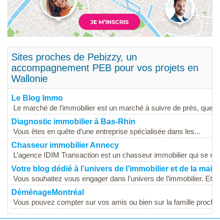
Sites proches de Pebizzy, un
accompagnement PEB pour vos projets en
Wallonie
Le Blog Immo
Le marché de l’immobilier est un marché à suivre de près, que...
Diagnostic immobilier à Bas-Rhin
Vous êtes en quête d’une entreprise spécialisée dans les...
Chasseur immobilier Annecy
L’agence IDIM Transaction est un chasseur immobilier qui se met 
Votre blog dédié à l’univers de l’immobilier et de la mais
Vous souhaitez vous engager dans l’univers de l’immobilier. Et co
DéménageMontréal
Vous pouvez compter sur vos amis ou bien sur la famille proche 