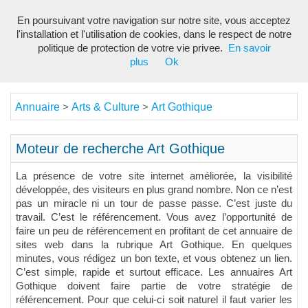
En poursuivant votre navigation sur notre site, vous acceptez
Toggl
l'installation et l'utilisation de cookies, dans le respect de notre
navig
politique de protection de votre vie privee.
En savoir
plus
Ok
Annuaire
Arts & Culture
Art Gothique
>
>
Moteur de recherche Art Gothique
La présence de votre site internet améliorée, la visibilité
développée, des visiteurs en plus grand nombre. Non ce n’est
pas un miracle ni un tour de passe passe. C’est juste du
travail. C’est le référencement. Vous avez l’opportunité de
faire un peu de référencement en profitant de cet annuaire de
sites web dans la rubrique Art Gothique. En quelques
minutes, vous rédigez un bon texte, et vous obtenez un lien.
C’est simple, rapide et surtout efficace. Les annuaires Art
Gothique doivent faire partie de votre stratégie de
référencement. Pour que celui-ci soit naturel il faut varier les