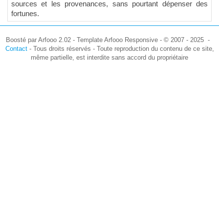
sources et les provenances, sans pourtant dépenser des
fortunes.
Boosté par Arfooo 2.02 - Template Arfooo Responsive - © 2007 - 2025 -
Contact
- Tous droits réservés - Toute reproduction du contenu de ce site,
même partielle, est interdite sans accord du propriétaire