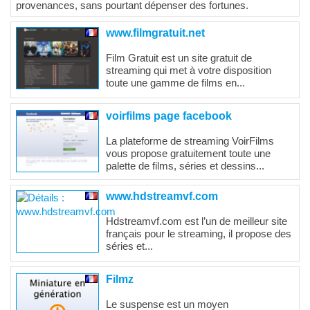
provenances, sans pourtant dépenser des fortunes.
www.filmgratuit.net
Film Gratuit est un site gratuit de
streaming qui met à votre disposition
toute une gamme de films en...
voirfilms page facebook
La plateforme de streaming VoirFilms
vous propose gratuitement toute une
palette de films, séries et dessins...
www.hdstreamvf.com
Hdstreamvf.com est l’un de meilleur site
français pour le streaming, il propose des
séries et...
Filmz
Le suspense est un moyen