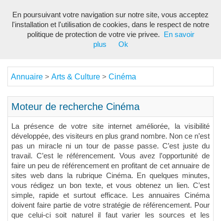
En poursuivant votre navigation sur notre site, vous acceptez
Toggl
l'installation et l'utilisation de cookies, dans le respect de notre
navig
politique de protection de votre vie privee.
En savoir
plus
Ok
Annuaire
Arts & Culture
Cinéma
>
>
Moteur de recherche Cinéma
La présence de votre site internet améliorée, la visibilité
développée, des visiteurs en plus grand nombre. Non ce n’est
pas un miracle ni un tour de passe passe. C’est juste du
travail. C’est le référencement. Vous avez l’opportunité de
faire un peu de référencement en profitant de cet annuaire de
sites web dans la rubrique Cinéma. En quelques minutes,
vous rédigez un bon texte, et vous obtenez un lien. C’est
simple, rapide et surtout efficace. Les annuaires Cinéma
doivent faire partie de votre stratégie de référencement. Pour
que celui-ci soit naturel il faut varier les sources et les