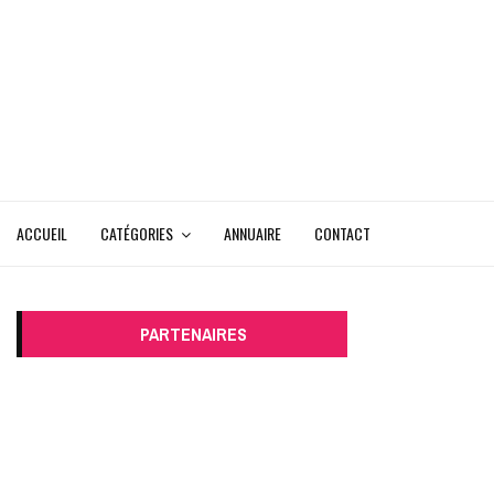
ACCUEIL
CATÉGORIES
ANNUAIRE
CONTACT
PARTENAIRES