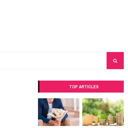
TOP ARTICLES