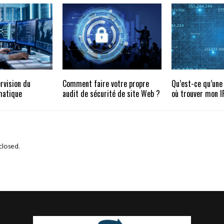
rvision du
Comment faire votre propre
Qu’est-ce qu’une 
matique
audit de sécurité de site Web ?
où trouver mon I
losed.