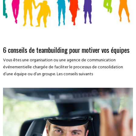
6 conseils de teambuilding pour motiver vos équipes
Vous êtes une organisation ou une agence de communication
événementielle chargée de faciliter le processus de consolidation
d’une équipe ou d’un groupe. Les conseils suivants