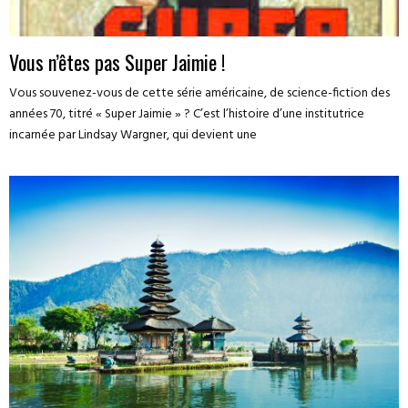
Vous n’êtes pas Super Jaimie !
Vous souvenez-vous de cette série américaine, de science-fiction des
années 70, titré « Super Jaimie » ? C’est l’histoire d’une institutrice
incarnée par Lindsay Wargner, qui devient une