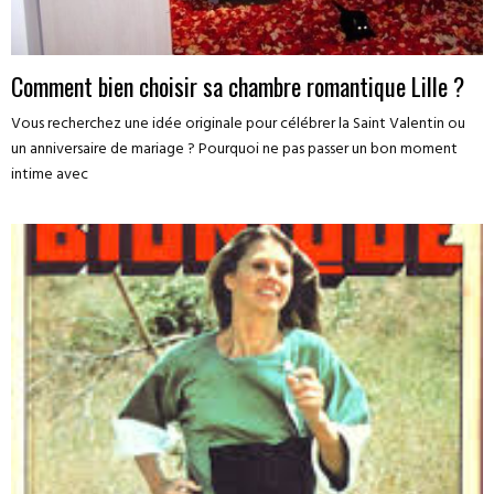
Comment bien choisir sa chambre romantique Lille ?
Vous recherchez une idée originale pour célébrer la Saint Valentin ou
un anniversaire de mariage ? Pourquoi ne pas passer un bon moment
intime avec