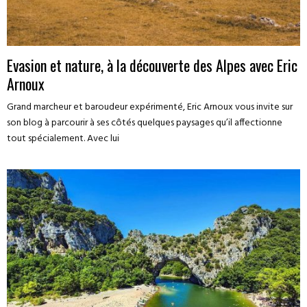
Evasion et nature, à la découverte des Alpes avec Eric
Arnoux
Grand marcheur et baroudeur expérimenté, Eric Arnoux vous invite sur
son blog à parcourir à ses côtés quelques paysages qu’il affectionne
tout spécialement. Avec lui