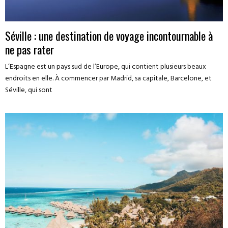
Séville : une destination de voyage incontournable à
ne pas rater
L’Espagne est un pays sud de l’Europe, qui contient plusieurs beaux
endroits en elle. À commencer par Madrid, sa capitale, Barcelone, et
Séville, qui sont