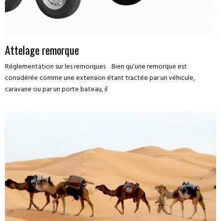
Attelage remorque
Réglementation sur les remorques Bien qu’une remorque est
considérée comme une extension étant tractée par un véhicule,
caravane ou par un porte bateau, il