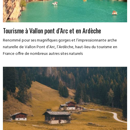
Tourisme à Vallon pont d’Arc et en Ardèche
Renommé pour ses magnifiques gorges et l’impressionnante arche
naturelle de Vallon Pont d’Arc, l’Ardèche, haut-lieu du tourisme en
France offre de nombreux autres sites naturels