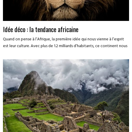
Idée déco : la tendance africaine
Quand on pense à l’Afrique, la première idée qui nous vienne à l’esprit
est leur culture. Avec plus de 1.2 milliards d’habitants, ce continent nous