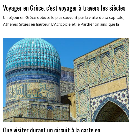
Voyager en Grèce, c’est voyager à travers les siècles
Un séjour en Grèce débute le plus souvent par la visite de sa capitale,
Athènes. Situés en hauteur, L’Acropole et le Parthénon ainsi que la
Que visiter durant un circuit à la carte en