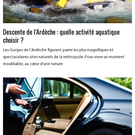
Descente de l’Ardèche : quelle activité aquatique
choisir ?
Les Gorges de l’Ardèche figurent parmi les plus magnifiques et
spectaculaires sites naturels de la métropole. Pour vivre un moment
inoubliable, au cœur d’une nature