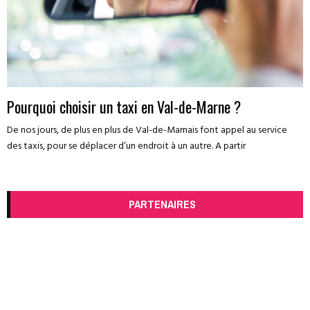
Pourquoi choisir un taxi en Val-de-Marne ?
De nos jours, de plus en plus de Val-de-Marnais font appel au service
des taxis, pour se déplacer d’un endroit à un autre. A partir
PARTENAIRES