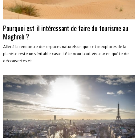
Pourquoi est-il intéressant de faire du tourisme au
Maghreb ?
Aller à la rencontre des espaces naturels uniques et inexplorés de la
planète reste un véritable casse-tête pour tout visiteur en quête de
découvertes et