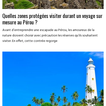
Quelles zones protégées visiter durant un voyage sur
mesure au Pérou ?
Avant d’entreprendre une escapade au Pérou, les amoureux de la
nature doivent choisir avec précaution les réserves qu’ils souhaitent
visiter. En effet, cette contrée regorge