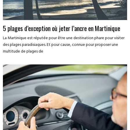
5 plages d’exception où jeter l’ancre en Martinique
La Martinique est réputée pour être une destination phare pour visiter
des plages paradisiaques. Et pour cause, connue pour proposer une
multitude de plages de