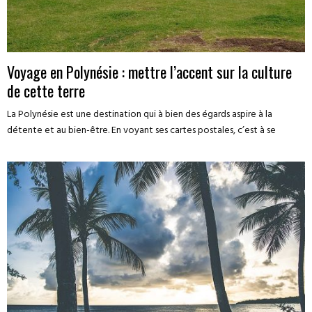
Voyage en Polynésie : mettre l’accent sur la culture
de cette terre
La Polynésie est une destination qui à bien des égards aspire à la
détente et au bien-être. En voyant ses cartes postales, c’est à se