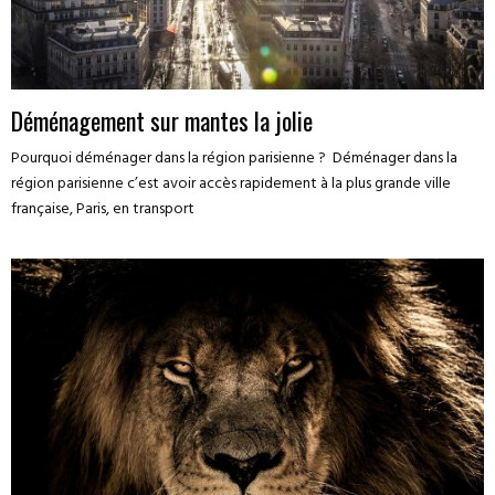
Déménagement sur mantes la jolie
Pourquoi déménager dans la région parisienne ? Déménager dans la
région parisienne c’est avoir accès rapidement à la plus grande ville
française, Paris, en transport