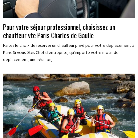
Pour votre séjour professionnel, choisissez un
chauffeur vtc Paris Charles de Gaulle
Faites le choix de réserver un chauffeur privé pour votre déplacement à
Paris. Si vous êtes Chef d’entreprise, qu’importe votre motif de
déplacement, une réunion,