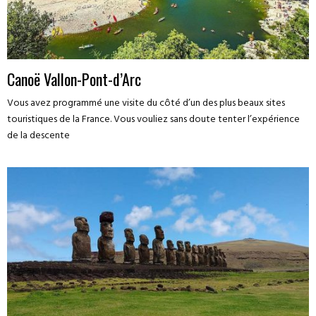
Canoë Vallon-Pont-d’Arc
Vous avez programmé une visite du côté d’un des plus beaux sites
touristiques de la France. Vous vouliez sans doute tenter l’expérience
de la descente