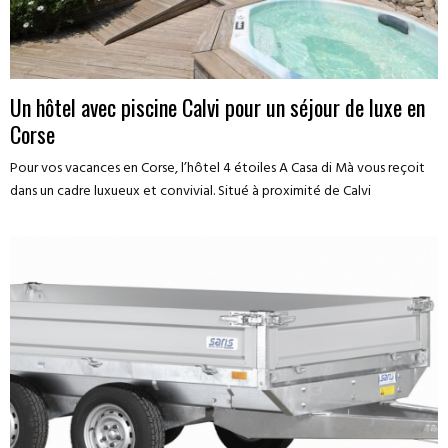
Un hôtel avec piscine Calvi pour un séjour de luxe en
Corse
Pour vos vacances en Corse, l’hôtel 4 étoiles A Casa di Mà vous reçoit
dans un cadre luxueux et convivial. Situé à proximité de Calvi