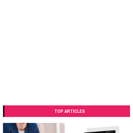
TOP ARTICLES