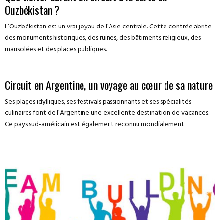
Ouzbékistan ?
L’Ouzbékistan est un vrai joyau de l’Asie centrale. Cette contrée abrite
des monuments historiques, des ruines, des bâtiments religieux, des
mausolées et des places publiques.
Circuit en Argentine, un voyage au cœur de sa nature
Ses plages idylliques, ses festivals passionnants et ses spécialités
culinaires font de l’Argentine une excellente destination de vacances.
Ce pays sud-américain est également reconnu mondialement