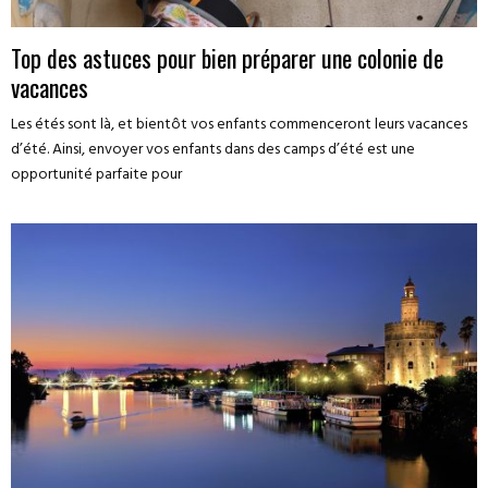
Top des astuces pour bien préparer une colonie de
vacances
Les étés sont là, et bientôt vos enfants commenceront leurs vacances
d’été. Ainsi, envoyer vos enfants dans des camps d’été est une
opportunité parfaite pour