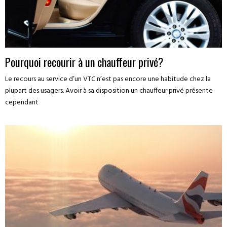
Pourquoi recourir à un chauffeur privé?
Le recours au service d’un VTC n’est pas encore une habitude chez la
plupart des usagers. Avoir à sa disposition un chauffeur privé présente
cependant