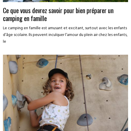
Ce que vous devrez savoir pour bien préparer un
camping en famille
Le camping en famille est amusant et excitant, surtout avec les enfants
d’âge scolaire. Ils peuvent inculquer l’amour du plein air chez les enfants,
le