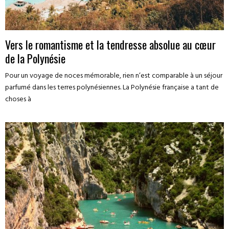
Vers le romantisme et la tendresse absolue au cœur
de la Polynésie
Pour un voyage de noces mémorable, rien n’est comparable à un séjour
parfumé dans les terres polynésiennes. La Polynésie française a tant de
choses à