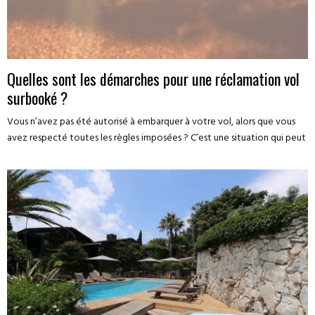
Quelles sont les démarches pour une réclamation vol
surbooké ?
Vous n’avez pas été autorisé à embarquer à votre vol, alors que vous
avez respecté toutes les règles imposées ? C’est une situation qui peut