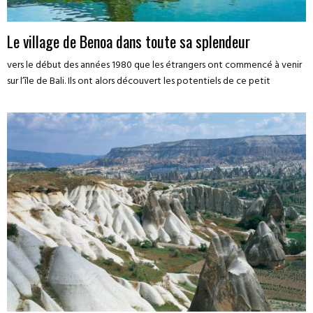
Le village de Benoa dans toute sa splendeur
vers le début des années 1980 que les étrangers ont commencé à venir
sur l’île de Bali. Ils ont alors découvert les potentiels de ce petit