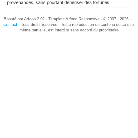
provenances, sans pourtant dépenser des fortunes.
Boosté par Arfooo 2.02 - Template Arfooo Responsive - © 2007 - 2025 -
Contact
- Tous droits réservés - Toute reproduction du contenu de ce site,
même partielle, est interdite sans accord du propriétaire