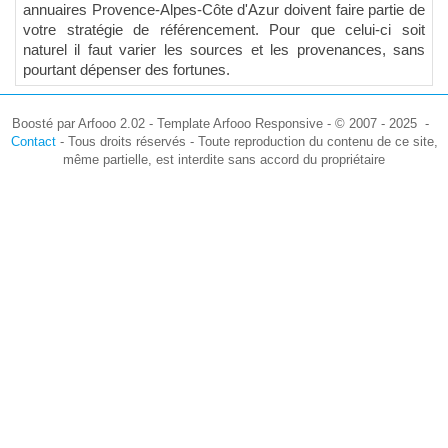
annuaires Provence-Alpes-Côte d'Azur doivent faire partie de
votre stratégie de référencement. Pour que celui-ci soit
naturel il faut varier les sources et les provenances, sans
pourtant dépenser des fortunes.
Boosté par Arfooo 2.02 - Template Arfooo Responsive - © 2007 - 2025 -
Contact
- Tous droits réservés - Toute reproduction du contenu de ce site,
même partielle, est interdite sans accord du propriétaire