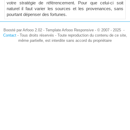
votre stratégie de référencement. Pour que celui-ci soit
naturel il faut varier les sources et les provenances, sans
pourtant dépenser des fortunes.
Boosté par Arfooo 2.02 - Template Arfooo Responsive - © 2007 - 2025 -
Contact
- Tous droits réservés - Toute reproduction du contenu de ce site,
même partielle, est interdite sans accord du propriétaire