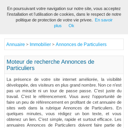
En poursuivant votre navigation sur notre site, vous acceptez
Toggl
l'installation et l'utilisation de cookies, dans le respect de notre
navig
politique de protection de votre vie privee.
En savoir
plus
Ok
Annuaire
Immobilier
Annonces de Particuliers
>
>
Moteur de recherche Annonces de
Particuliers
La présence de votre site internet améliorée, la visibilité
développée, des visiteurs en plus grand nombre. Non ce n’est
pas un miracle ni un tour de passe passe. C’est juste du
travail. C’est le référencement. Vous avez l’opportunité de
faire un peu de référencement en profitant de cet annuaire de
sites web dans la rubrique Annonces de Particuliers. En
quelques minutes, vous rédigez un bon texte, et vous
obtenez un lien. C’est simple, rapide et surtout efficace. Les
annuaires Annonces de Particuliers doivent faire partie de