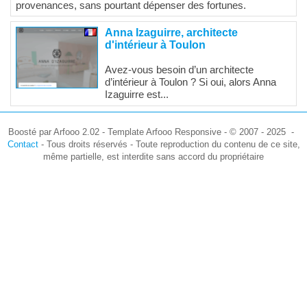
provenances, sans pourtant dépenser des fortunes.
Anna Izaguirre, architecte
d'intérieur à Toulon
Avez-vous besoin d’un architecte
d’intérieur à Toulon ? Si oui, alors Anna
Izaguirre est...
Boosté par Arfooo 2.02 - Template Arfooo Responsive - © 2007 - 2025 -
Contact
- Tous droits réservés - Toute reproduction du contenu de ce site,
même partielle, est interdite sans accord du propriétaire