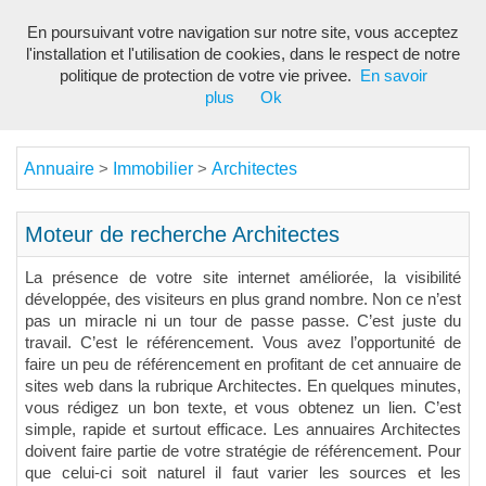
En poursuivant votre navigation sur notre site, vous acceptez
Toggl
l'installation et l'utilisation de cookies, dans le respect de notre
navig
politique de protection de votre vie privee.
En savoir
plus
Ok
Annuaire
Immobilier
Architectes
>
>
Moteur de recherche Architectes
La présence de votre site internet améliorée, la visibilité
développée, des visiteurs en plus grand nombre. Non ce n’est
pas un miracle ni un tour de passe passe. C’est juste du
travail. C’est le référencement. Vous avez l’opportunité de
faire un peu de référencement en profitant de cet annuaire de
sites web dans la rubrique Architectes. En quelques minutes,
vous rédigez un bon texte, et vous obtenez un lien. C’est
simple, rapide et surtout efficace. Les annuaires Architectes
doivent faire partie de votre stratégie de référencement. Pour
que celui-ci soit naturel il faut varier les sources et les