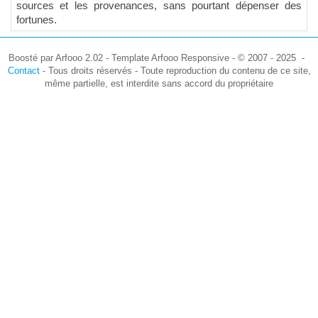
sources et les provenances, sans pourtant dépenser des
fortunes.
Boosté par Arfooo 2.02 - Template Arfooo Responsive - © 2007 - 2025 -
Contact
- Tous droits réservés - Toute reproduction du contenu de ce site,
même partielle, est interdite sans accord du propriétaire