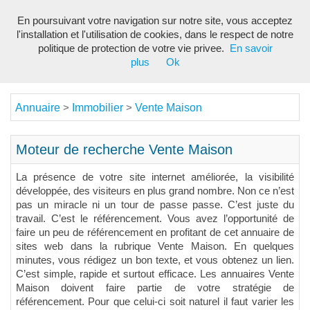
En poursuivant votre navigation sur notre site, vous acceptez
Toggl
l'installation et l'utilisation de cookies, dans le respect de notre
navig
politique de protection de votre vie privee.
En savoir
plus
Ok
Annuaire
Immobilier
Vente Maison
>
>
Moteur de recherche Vente Maison
La présence de votre site internet améliorée, la visibilité
développée, des visiteurs en plus grand nombre. Non ce n’est
pas un miracle ni un tour de passe passe. C’est juste du
travail. C’est le référencement. Vous avez l’opportunité de
faire un peu de référencement en profitant de cet annuaire de
sites web dans la rubrique Vente Maison. En quelques
minutes, vous rédigez un bon texte, et vous obtenez un lien.
C’est simple, rapide et surtout efficace. Les annuaires Vente
Maison doivent faire partie de votre stratégie de
référencement. Pour que celui-ci soit naturel il faut varier les