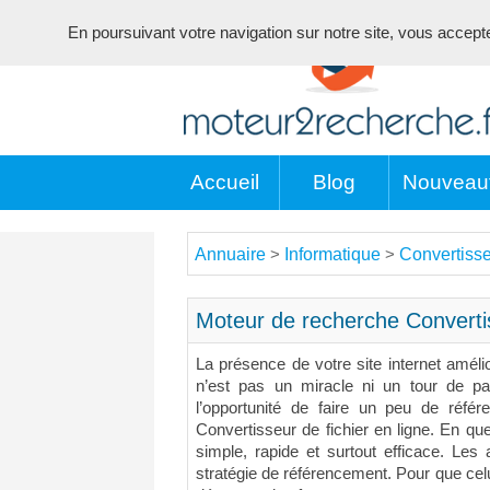
En poursuivant votre navigation sur notre site, vous acceptez 
Accueil
Blog
Nouveau
Annuaire
Informatique
Convertisse
>
>
Moteur de recherche Convertis
La présence de votre site internet améli
n’est pas un miracle ni un tour de pa
l’opportunité de faire un peu de réfé
Convertisseur de fichier en ligne. En qu
simple, rapide et surtout efficace. Les 
stratégie de référencement. Pour que celui