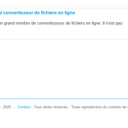
l convertisseur de fichiers en ligne
 un grand nombre de convertisseurs de fichiers en ligne. Il n’est pas
7 - 2025 -
Contact
- Tous droits réservés - Toute reproduction du contenu de c