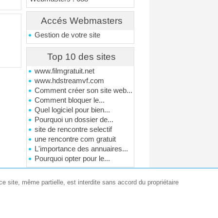
Accés Webmasters
Gestion de votre site
Top 10 des sites
www.filmgratuit.net
www.hdstreamvf.com
Comment créer son site web...
Comment bloquer le...
Quel logiciel pour bien...
Pourquoi un dossier de...
site de rencontre selectif
une rencontre com gratuit
L'importance des annuaires...
Pourquoi opter pour le...
e site, même partielle, est interdite sans accord du propriétaire