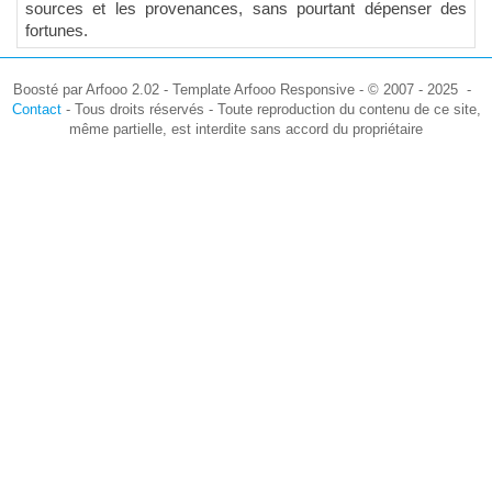
sources et les provenances, sans pourtant dépenser des
fortunes.
Boosté par Arfooo 2.02 - Template Arfooo Responsive - © 2007 - 2025 -
Contact
- Tous droits réservés - Toute reproduction du contenu de ce site,
même partielle, est interdite sans accord du propriétaire