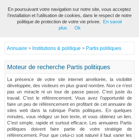
En poursuivant votre navigation sur notre site, vous acceptez
Toggl
l'installation et l'utilisation de cookies, dans le respect de notre
navig
politique de protection de votre vie privee.
En savoir
plus
Ok
Annuaire
Institutions & politique
Partis politiques
>
>
Moteur de recherche Partis politiques
La présence de votre site internet améliorée, la visibilité
développée, des visiteurs en plus grand nombre. Non ce n’est
pas un miracle ni un tour de passe passe. C’est juste du
travail. C’est le référencement. Vous avez l’opportunité de
faire un peu de référencement en profitant de cet annuaire de
sites web dans la rubrique Partis politiques. En quelques
minutes, vous rédigez un bon texte, et vous obtenez un lien.
C’est simple, rapide et surtout efficace. Les annuaires Partis
politiques doivent faire partie de votre stratégie de
référencement. Pour que celui-ci soit naturel il faut varier les