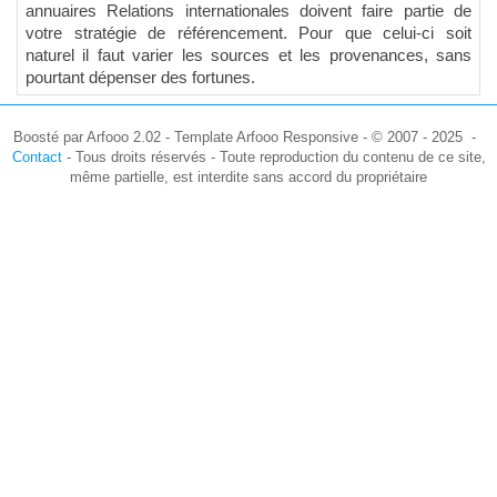
annuaires Relations internationales doivent faire partie de
votre stratégie de référencement. Pour que celui-ci soit
naturel il faut varier les sources et les provenances, sans
pourtant dépenser des fortunes.
Boosté par Arfooo 2.02 - Template Arfooo Responsive - © 2007 - 2025 -
Contact
- Tous droits réservés - Toute reproduction du contenu de ce site,
même partielle, est interdite sans accord du propriétaire