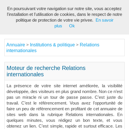
En poursuivant votre navigation sur notre site, vous acceptez
Toggl
l'installation et l'utilisation de cookies, dans le respect de notre
navig
politique de protection de votre vie privee.
En savoir
plus
Ok
Annuaire
Institutions & politique
Relations
>
>
internationales
Moteur de recherche Relations
internationales
La présence de votre site internet améliorée, la visibilité
développée, des visiteurs en plus grand nombre. Non ce n’est
pas un miracle ni un tour de passe passe. C’est juste du
travail. C’est le référencement. Vous avez l’opportunité de
faire un peu de référencement en profitant de cet annuaire de
sites web dans la rubrique Relations internationales. En
quelques minutes, vous rédigez un bon texte, et vous
obtenez un lien. C’est simple, rapide et surtout efficace. Les