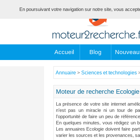
En poursuivant votre navigation sur notre site, vous acceptez 
Accueil
Blog
Nouveau
Annuaire
Sciences et technologies
>
Moteur de recherche Ecologie
La présence de votre site internet améli
n’est pas un miracle ni un tour de pa
l’opportunité de faire un peu de référenc
En quelques minutes, vous rédigez un bon
Les annuaires Ecologie doivent faire parti
varier les sources et les provenances, s