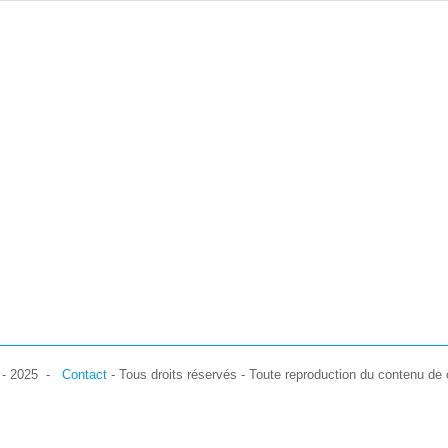
7 - 2025 -
Contact
- Tous droits réservés - Toute reproduction du contenu de c