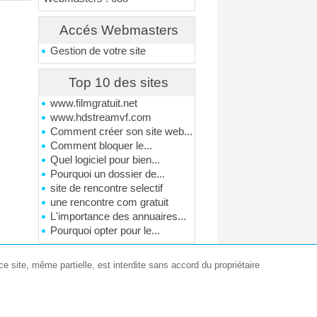
Accés Webmasters
Gestion de votre site
Top 10 des sites
www.filmgratuit.net
www.hdstreamvf.com
Comment créer son site web...
Comment bloquer le...
Quel logiciel pour bien...
Pourquoi un dossier de...
site de rencontre selectif
une rencontre com gratuit
L'importance des annuaires...
Pourquoi opter pour le...
e site, même partielle, est interdite sans accord du propriétaire