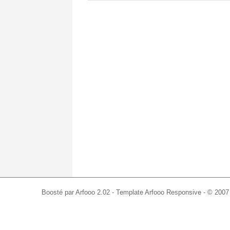
Boosté par Arfooo 2.02 - Template Arfooo Responsive - © 200