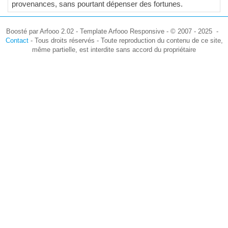
provenances, sans pourtant dépenser des fortunes.
Boosté par Arfooo 2.02 - Template Arfooo Responsive - © 2007 - 2025 -
Contact
- Tous droits réservés - Toute reproduction du contenu de ce site,
même partielle, est interdite sans accord du propriétaire