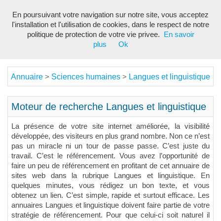
En poursuivant votre navigation sur notre site, vous acceptez
Toggl
l'installation et l'utilisation de cookies, dans le respect de notre
navig
politique de protection de votre vie privee.
En savoir
plus
Ok
Annuaire
Sciences humaines
Langues et linguistique
>
>
Moteur de recherche Langues et linguistique
La présence de votre site internet améliorée, la visibilité
développée, des visiteurs en plus grand nombre. Non ce n’est
pas un miracle ni un tour de passe passe. C’est juste du
travail. C’est le référencement. Vous avez l’opportunité de
faire un peu de référencement en profitant de cet annuaire de
sites web dans la rubrique Langues et linguistique. En
quelques minutes, vous rédigez un bon texte, et vous
obtenez un lien. C’est simple, rapide et surtout efficace. Les
annuaires Langues et linguistique doivent faire partie de votre
stratégie de référencement. Pour que celui-ci soit naturel il