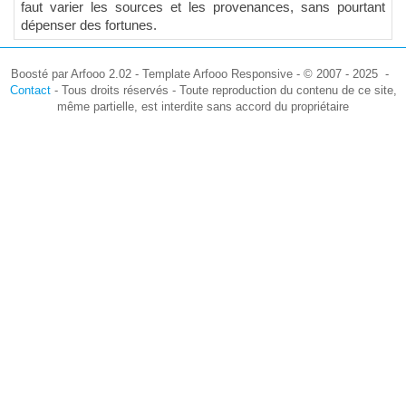
faut varier les sources et les provenances, sans pourtant
dépenser des fortunes.
Boosté par Arfooo 2.02 - Template Arfooo Responsive - © 2007 - 2025 -
Contact
- Tous droits réservés - Toute reproduction du contenu de ce site,
même partielle, est interdite sans accord du propriétaire