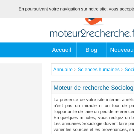
En poursuivant votre navigation sur notre site, vous acceptez 
Accueil
Blog
Nouveau
Annuaire
Sciences humaines
Soci
>
>
Moteur de recherche Sociolog
La présence de votre site internet améli
n’est pas un miracle ni un tour de pa
l’opportunité de faire un peu de référenc
En quelques minutes, vous rédigez un bon
Les annuaires Sociologie doivent faire part
varier les sources et les provenances, s