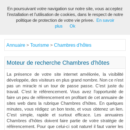
En poursuivant votre navigation sur notre site, vous acceptez
Toggl
l'installation et l'utilisation de cookies, dans le respect de notre
navig
politique de protection de votre vie privee.
En savoir
plus
Ok
Annuaire
Tourisme
Chambres d'hôtes
>
>
Moteur de recherche Chambres d'hôtes
La présence de votre site internet améliorée, la visibilité
développée, des visiteurs en plus grand nombre. Non ce n’est
pas un miracle ni un tour de passe passe. C’est juste du
travail. C’est le référencement. Vous avez l’opportunité de
faire un peu de référencement en profitant de cet annuaire de
sites web dans la rubrique Chambres d'hôtes. En quelques
minutes, vous rédigez un bon texte, et vous obtenez un lien.
C’est simple, rapide et surtout efficace. Les annuaires
Chambres d'hôtes doivent faire partie de votre stratégie de
référencement. Pour que celui-ci soit naturel il faut varier les