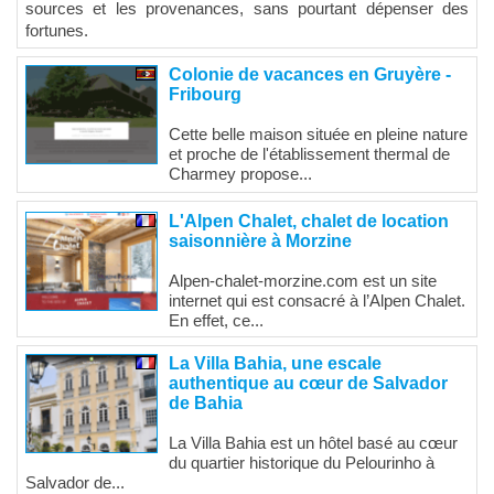
sources et les provenances, sans pourtant dépenser des
fortunes.
Colonie de vacances en Gruyère -
Fribourg
Cette belle maison située en pleine nature
et proche de l'établissement thermal de
Charmey propose...
L'Alpen Chalet, chalet de location
saisonnière à Morzine
Alpen-chalet-morzine.com est un site
internet qui est consacré à l’Alpen Chalet.
En effet, ce...
La Villa Bahia, une escale
authentique au cœur de Salvador
de Bahia
La Villa Bahia est un hôtel basé au cœur
du quartier historique du Pelourinho à
Salvador de...