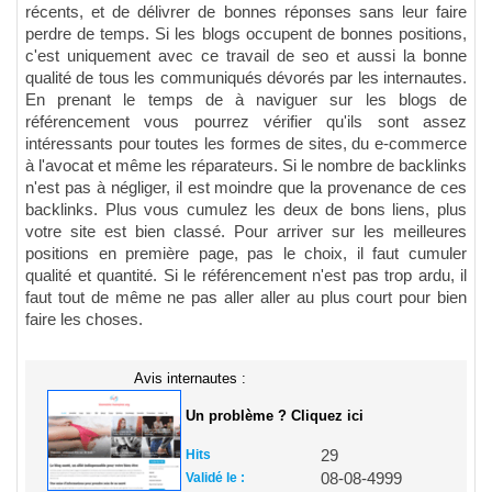
récents, et de délivrer de bonnes réponses sans leur faire
perdre de temps. Si les blogs occupent de bonnes positions,
c'est uniquement avec ce travail de seo et aussi la bonne
qualité de tous les communiqués dévorés par les internautes.
En prenant le temps de à naviguer sur les blogs de
référencement vous pourrez vérifier qu'ils sont assez
intéressants pour toutes les formes de sites, du e-commerce
à l'avocat et même les réparateurs. Si le nombre de backlinks
n'est pas à négliger, il est moindre que la provenance de ces
backlinks. Plus vous cumulez les deux de bons liens, plus
votre site est bien classé. Pour arriver sur les meilleures
positions en première page, pas le choix, il faut cumuler
qualité et quantité. Si le référencement n'est pas trop ardu, il
faut tout de même ne pas aller aller au plus court pour bien
faire les choses.
Avis internautes :
Un problème ? Cliquez ici
Hits
29
Validé le :
08-08-4999