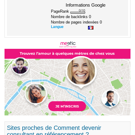
Informations Google
PageRank
Nombre de backlinks
0
Nombre de pages indexées
0
Langue
Sites proches de Comment devenir
consultant en référencement ?