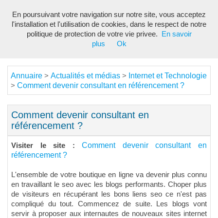
En poursuivant votre navigation sur notre site, vous acceptez
Toggl
l'installation et l'utilisation de cookies, dans le respect de notre
navig
politique de protection de votre vie privee.
En savoir
plus
Ok
Annuaire
Actualités et médias
Internet et Technologie
>
>
Comment devenir consultant en référencement ?
>
Comment devenir consultant en
référencement ?
Comment devenir consultant en
Visiter le site :
référencement ?
L'ensemble de votre boutique en ligne va devenir plus connu
en travaillant le seo avec les blogs performants. Choper plus
de visiteurs en récupérant les bons liens seo ce n'est pas
compliqué du tout. Commencez de suite. Les blogs vont
servir à proposer aux internautes de nouveaux sites internet