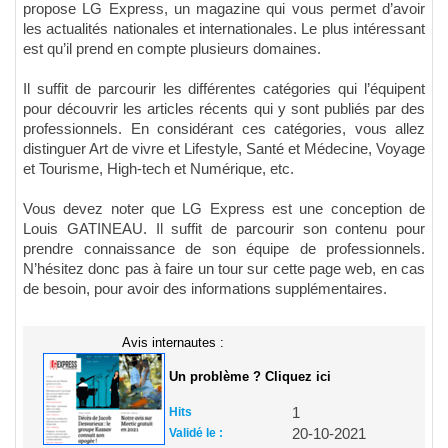
propose LG Express, un magazine qui vous permet d’avoir
les actualités nationales et internationales. Le plus intéressant
est qu’il prend en compte plusieurs domaines.
Il suffit de parcourir les différentes catégories qui l’équipent
pour découvrir les articles récents qui y sont publiés par des
professionnels. En considérant ces catégories, vous allez
distinguer Art de vivre et Lifestyle, Santé et Médecine, Voyage
et Tourisme, High-tech et Numérique, etc.
Vous devez noter que LG Express est une conception de
Louis GATINEAU. Il suffit de parcourir son contenu pour
prendre connaissance de son équipe de professionnels.
N’hésitez donc pas à faire un tour sur cette page web, en cas
de besoin, pour avoir des informations supplémentaires.
Avis internautes :
Un problème ? Cliquez ici
Hits
1
Validé le :
20-10-2021