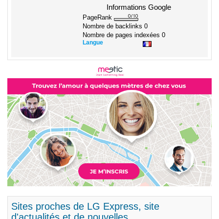
Informations Google
PageRank
Nombre de backlinks
0
Nombre de pages indexées
0
Langue
Sites proches de LG Express, site
d'actualités et de nouvelles