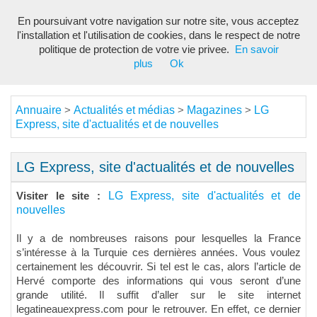
En poursuivant votre navigation sur notre site, vous acceptez
Toggl
l'installation et l'utilisation de cookies, dans le respect de notre
navig
politique de protection de votre vie privee.
En savoir
plus
Ok
Annuaire
Actualités et médias
Magazines
LG
>
>
>
Express, site d'actualités et de nouvelles
LG Express, site d'actualités et de nouvelles
LG Express, site d'actualités et de
Visiter le site :
nouvelles
Il y a de nombreuses raisons pour lesquelles la France
s’intéresse à la Turquie ces dernières années. Vous voulez
certainement les découvrir. Si tel est le cas, alors l’article de
Hervé comporte des informations qui vous seront d’une
grande utilité. Il suffit d’aller sur le site internet
legatineauexpress.com pour le retrouver. En effet, ce dernier