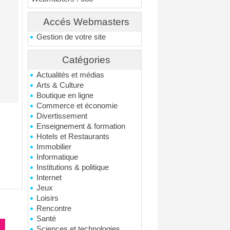
Accés Webmasters
Gestion de votre site
Catégories
Actualités et médias
Arts & Culture
Boutique en ligne
Commerce et économie
Divertissement
Enseignement & formation
Hotels et Restaurants
Immobilier
Informatique
Institutions & politique
Internet
Jeux
Loisirs
Rencontre
Santé
Sciences et technologies