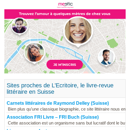
Sites proches de L’Ecritoire, le livre-revue
littéraire en Suisse
Carnets littéraires de Raymond Delley (Suisse)
Bien plus qu’une classique biographie, ce site littéraire nous em
Association FRI Livre – FRI Buch (Suisse)
Cette association est un organisme sans but lucratif dont le but c