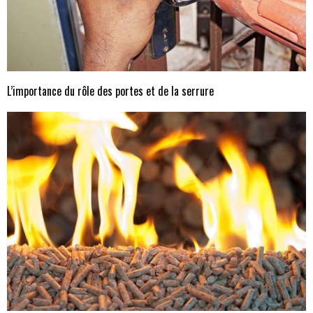
L’importance du rôle des portes et de la serrure