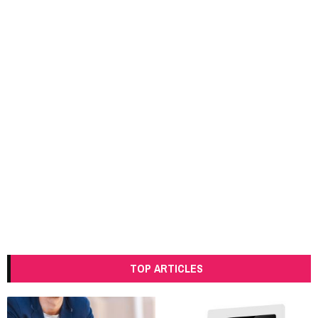
TOP ARTICLES