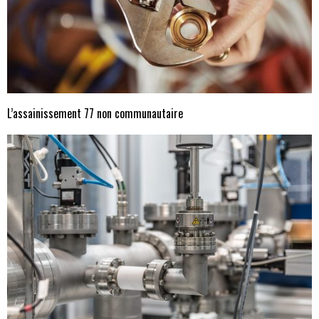
L’assainissement 77 non communautaire