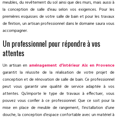
meubles, du revêtement du sol ainsi que des murs, mais aussi à
la conception de salle d’eau selon vos exigences. Pour les
premières esquisses de votre salle de bain et pour les travaux
de finition, un artisan professionnel dans le domaine saura vous
accompagner.
Un professionnel pour répondre à vos
attentes
Un artisan en
aménagement d’intérieur Aix en Provence
garantit la réussite de la réalisation de votre projet de
conception et de rénovation de salle de bain. Ce professionnel
peut vous garantir une qualité de service adaptée à vos
attentes. Qu’importe le type de travaux à effectuer, vous
pouvez vous confier à ce professionnel. Que ce soit pour la
mise en place de meuble de rangement, l’installation d’une
douche, la conception d’espace confortable avec un matériel à