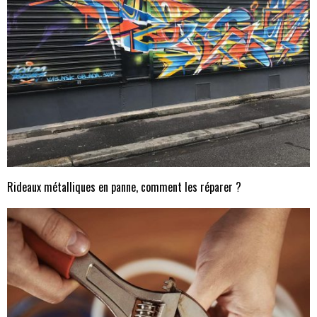
Rideaux métalliques en panne, comment les réparer ?