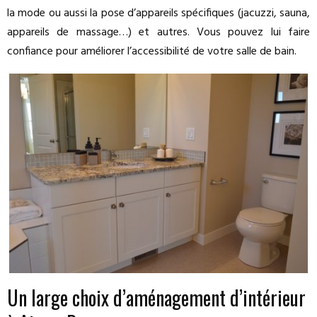
la mode ou aussi la pose d’appareils spécifiques (jacuzzi, sauna,
appareils de massage…) et autres. Vous pouvez lui faire
confiance pour améliorer l’accessibilité de votre salle de bain.
Un large choix d’aménagement d’intérieur