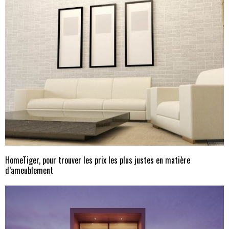
HomeTiger, pour trouver les prix les plus justes en matière
d’ameublement