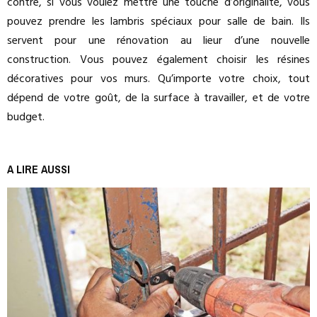
contre, si vous voulez mettre une touche d’originalité, vous
pouvez prendre les lambris spéciaux pour salle de bain. Ils
servent pour une rénovation au lieur d’une nouvelle
construction. Vous pouvez également choisir les résines
décoratives pour vos murs. Qu’importe votre choix, tout
dépend de votre goût, de la surface à travailler, et de votre
budget.
A LIRE AUSSI