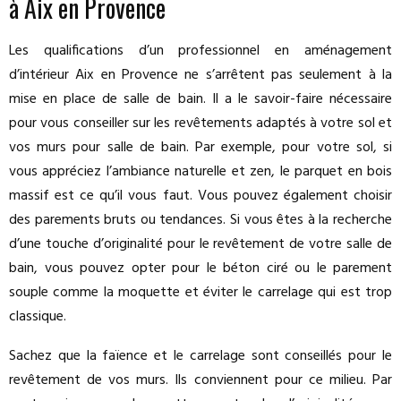
à Aix en Provence
Les qualifications d’un professionnel en aménagement
d’intérieur Aix en Provence ne s’arrêtent pas seulement à la
mise en place de salle de bain. Il a le savoir-faire nécessaire
pour vous conseiller sur les revêtements adaptés à votre sol et
vos murs pour salle de bain. Par exemple, pour votre sol, si
vous appréciez l’ambiance naturelle et zen, le parquet en bois
massif est ce qu’il vous faut. Vous pouvez également choisir
des parements bruts ou tendances. Si vous êtes à la recherche
d’une touche d’originalité pour le revêtement de votre salle de
bain, vous pouvez opter pour le béton ciré ou le parement
souple comme la moquette et éviter le carrelage qui est trop
classique.
Sachez que la faïence et le carrelage sont conseillés pour le
revêtement de vos murs. Ils conviennent pour ce milieu. Par