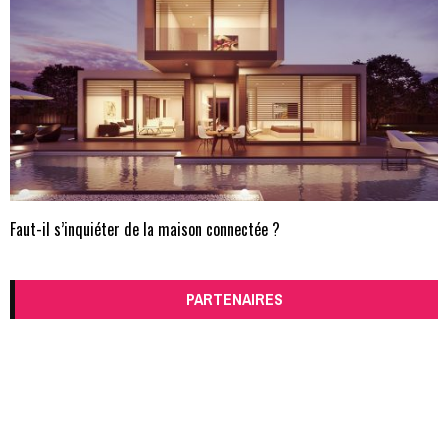
Faut-il s’inquiéter de la maison connectée ?
PARTENAIRES