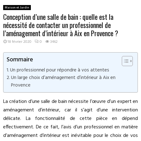
Maison et Jardin
Conception d’une salle de bain : quelle est la
nécessité de contacter un professionnel de
l’aménagement d’intérieur à Aix en Provence ?
18 février 2020
0
3462
Sommaire
Un professionnel pour répondre à vos attentes
Un large choix d’aménagement d’intérieur à Aix en
Provence
La création d’une salle de bain nécessite l’œuvre d’un expert en
aménagement d’intérieur, car il s’agit d’une intervention
délicate. La fonctionnalité de cette pièce en dépend
effectivement. De ce fait, l’avis d’un professionnel en matière
d’aménagement d’intérieur est inévitable pour le choix de vos