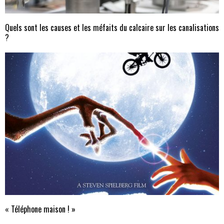
Quels sont les causes et les méfaits du calcaire sur les canalisations
?
« Téléphone maison ! »