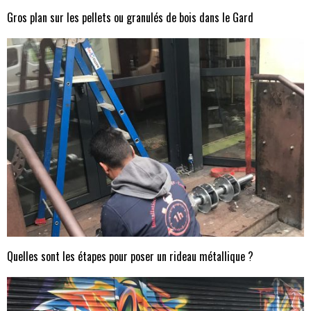
Gros plan sur les pellets ou granulés de bois dans le Gard
Quelles sont les étapes pour poser un rideau métallique ?