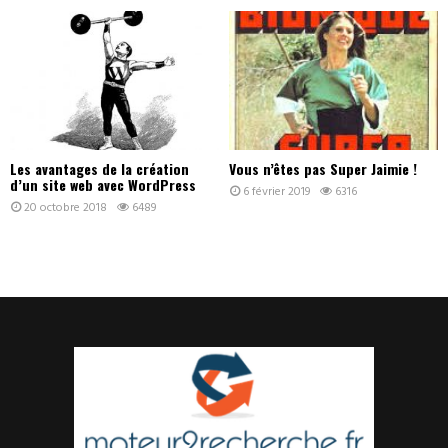
Les avantages de la création
Vous n’êtes pas Super Jaimie !
d’un site web avec WordPress
6 février 2019
6316
20 octobre 2018
6489