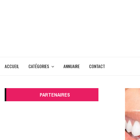
ACCUEIL
CATÉGORIES
ANNUAIRE
CONTACT
PARTENAIRES