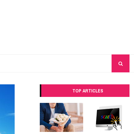
TOP ARTICLES