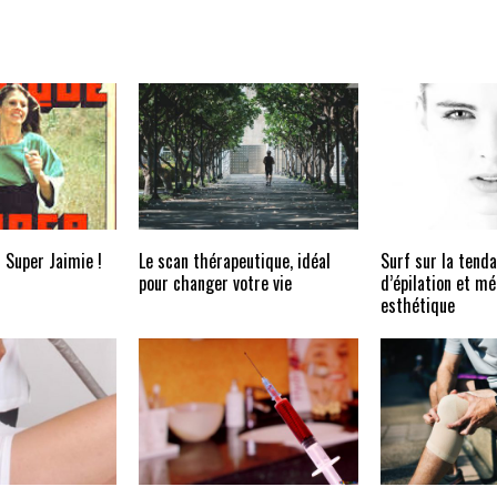
 Super Jaimie !
Le scan thérapeutique, idéal
Surf sur la tenda
pour changer votre vie
d’épilation et m
esthétique