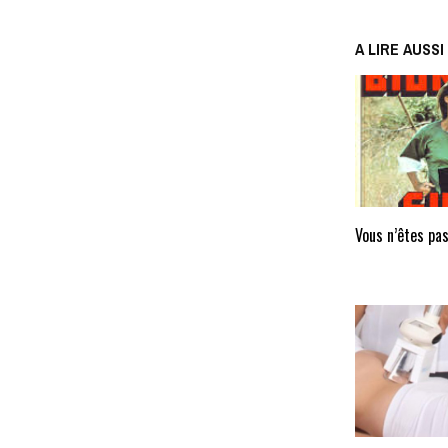
A LIRE AUSSI
Vous n’êtes pas