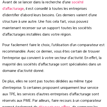
Avant de se lancer dans la recherche d’une
société
d’affacturage
, il est conseillé à toutes les entreprises
d’identifier d’abord leurs besoins. Ces derniers varient d’une
structure à une autre. Une fois cela fait, vous pouvez
maintenant recenser sur un support toutes les sociétés
d’affacturages installées dans votre région.
Pour facilement faire le choix, l’utilisation d’un comparateur est
recommandée. Avec ce dernier, vous êtes certain de trouver
l’entreprise qui convient à votre secteur d’activité. En effet, la
majorité des sociétés d’affacturage sont spécialisées dans un
domaine d’activité donné.
De plus, elles ne sont pas toutes dédiées au même type
d’entreprise. Si certaines proposent uniquement leur service
aux TPE, les services d’autres entreprises d’affacturage sont
réservés aux PME. Par ailleurs, faire recours à un comparateur