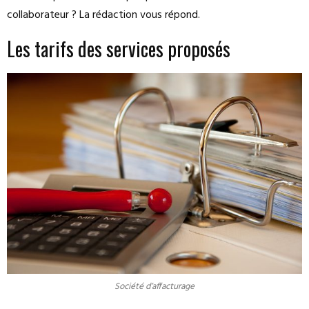
collaborateur ? La rédaction vous répond.
Les tarifs des services proposés
Société d’affacturage