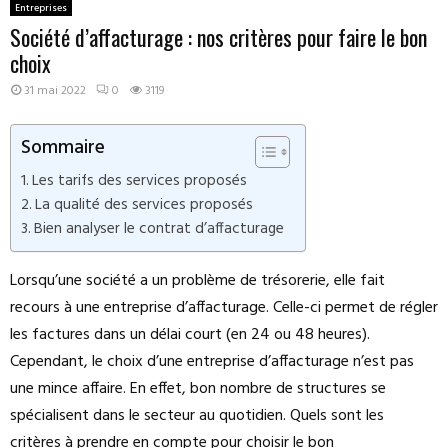
Entreprises
Société d’affacturage : nos critères pour faire le bon
choix
31 mai 2022
0
3119
Sommaire
Les tarifs des services proposés
La qualité des services proposés
Bien analyser le contrat d’affacturage
Lorsqu’une société a un problème de trésorerie, elle fait
recours à une entreprise d’affacturage. Celle-ci permet de régler
les factures dans un délai court (en 24 ou 48 heures).
Cependant, le choix d’une entreprise d’affacturage n’est pas
une mince affaire. En effet, bon nombre de structures se
spécialisent dans le secteur au quotidien. Quels sont les
critères à prendre en compte pour choisir le bon