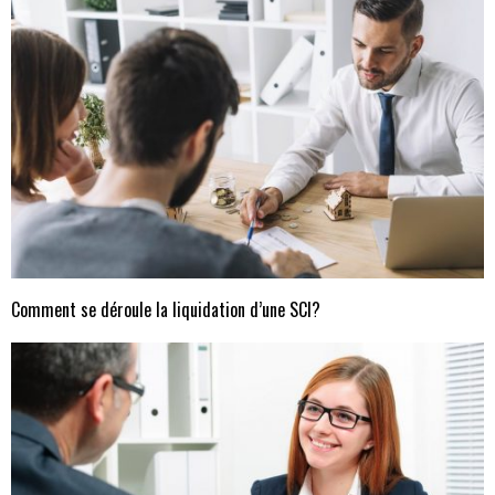
Comment se déroule la liquidation d’une SCI?