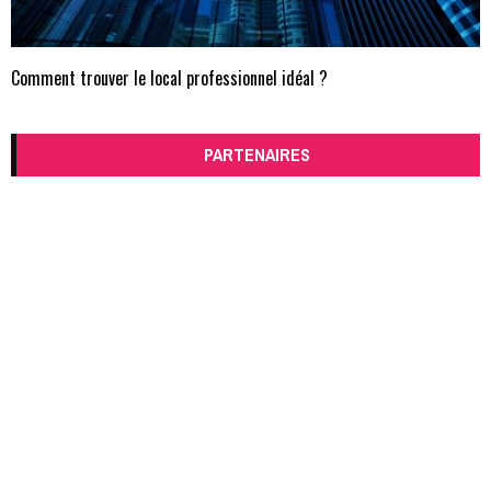
Comment trouver le local professionnel idéal ?
PARTENAIRES