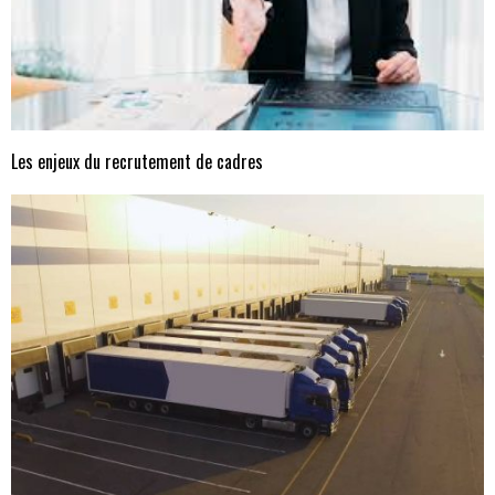
Les enjeux du recrutement de cadres