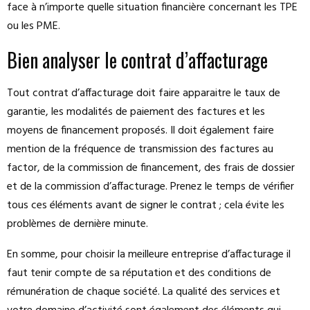
face à n’importe quelle situation financière concernant les TPE
ou les PME.
Bien analyser le contrat d’affacturage
Tout contrat d’affacturage doit faire apparaitre le taux de
garantie, les modalités de paiement des factures et les
moyens de financement proposés. Il doit également faire
mention de la fréquence de transmission des factures au
factor, de la commission de financement, des frais de dossier
et de la commission d’affacturage. Prenez le temps de vérifier
tous ces éléments avant de signer le contrat ; cela évite les
problèmes de dernière minute.
En somme, pour choisir la meilleure entreprise d’affacturage il
faut tenir compte de sa réputation et des conditions de
rémunération de chaque société. La qualité des services et