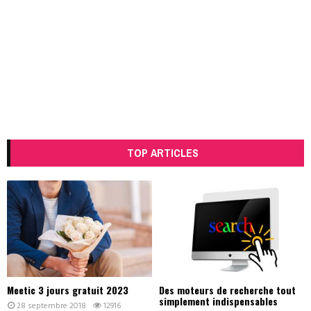
TOP ARTICLES
Meetic 3 jours gratuit 2023
Des moteurs de recherche tout
simplement indispensables
28 septembre 2018
12916