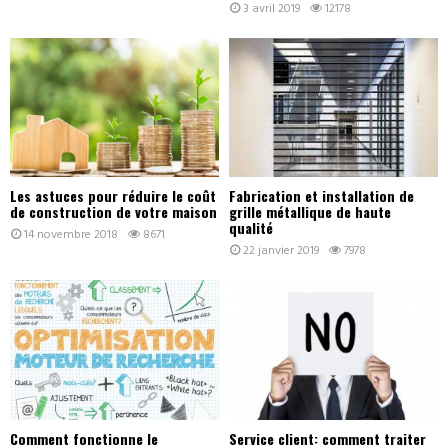
3 avril 2019
12178
Les astuces pour réduire le coût
Fabrication et installation de
de construction de votre maison
grille métallique de haute
qualité
14 novembre 2018
8671
22 janvier 2019
7978
Comment fonctionne le
Service client: comment traiter