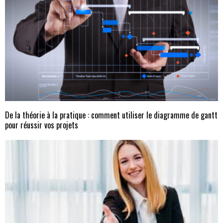
De la théorie à la pratique : comment utiliser le diagramme de gantt
pour réussir vos projets