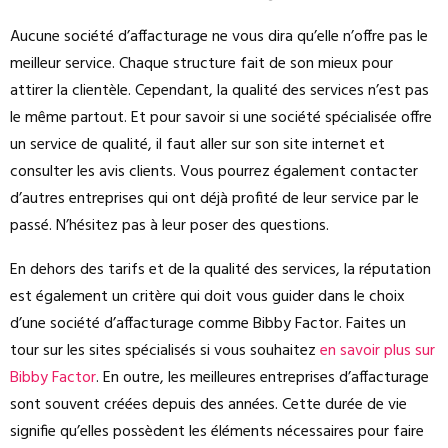
Aucune société d’affacturage ne vous dira qu’elle n’offre pas le
meilleur service. Chaque structure fait de son mieux pour
attirer la clientèle. Cependant, la qualité des services n’est pas
le même partout. Et pour savoir si une société spécialisée offre
un service de qualité, il faut aller sur son site internet et
consulter les avis clients. Vous pourrez également contacter
d’autres entreprises qui ont déjà profité de leur service par le
passé. N’hésitez pas à leur poser des questions.
En dehors des tarifs et de la qualité des services, la réputation
est également un critère qui doit vous guider dans le choix
d’une société d’affacturage comme Bibby Factor. Faites un
tour sur les sites spécialisés si vous souhaitez
en savoir plus sur
Bibby Factor
. En outre, les meilleures entreprises d’affacturage
sont souvent créées depuis des années. Cette durée de vie
signifie qu’elles possèdent les éléments nécessaires pour faire