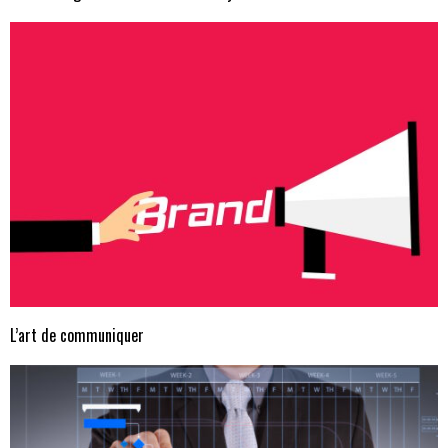
L’art de communiquer