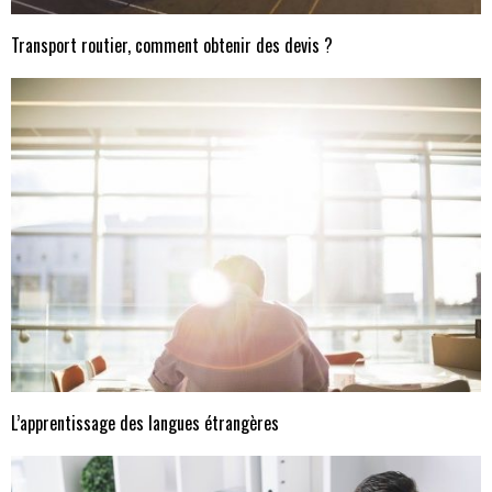
Transport routier, comment obtenir des devis ?
L’apprentissage des langues étrangères