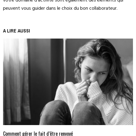
votre domaine d’activité sont également des éléments qui
peuvent vous guider dans le choix du bon collaborateur.
A LIRE AUSSI
Comment gérer le fait d’être renvoyé