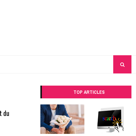
TOP ARTICLES
t du