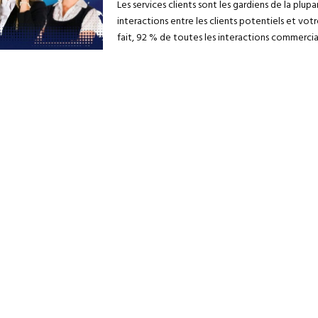
Les services clients sont les gardiens de la plupa
interactions entre les clients potentiels et votr
fait, 92 % de toutes les interactions commercia