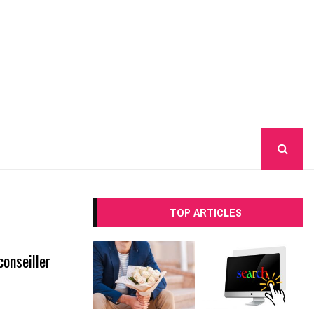
TOP ARTICLES
onseiller