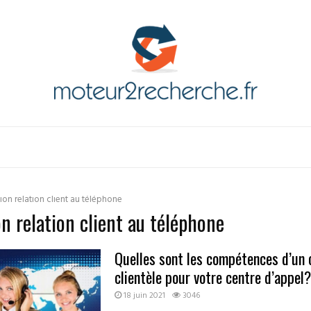
ion relation client au téléphone
n relation client au téléphone
Quelles sont les compétences d’un c
clientèle pour votre centre d’appel?
18 juin 2021
3046