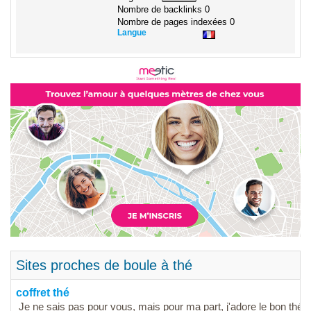
Nombre de backlinks
0
Nombre de pages indexées
0
Langue
Sites proches de boule à thé
coffret thé
Je ne sais pas pour vous, mais pour ma part, j'adore le bon thé, ç