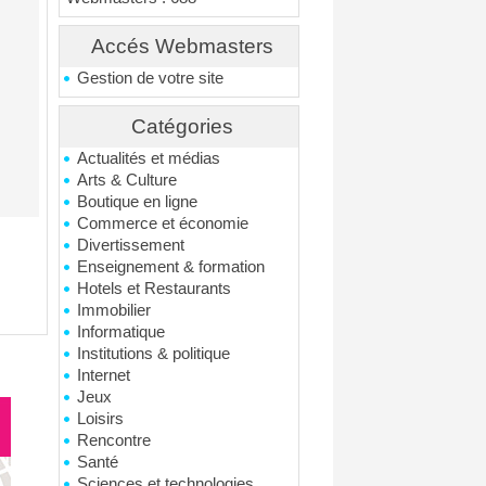
Accés Webmasters
Gestion de votre site
Catégories
Actualités et médias
Arts & Culture
Boutique en ligne
Commerce et économie
Divertissement
Enseignement & formation
Hotels et Restaurants
Immobilier
Informatique
Institutions & politique
Internet
Jeux
Loisirs
Rencontre
Santé
Sciences et technologies