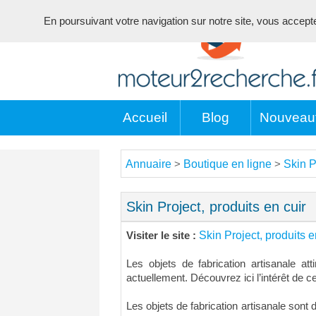
En poursuivant votre navigation sur notre site, vous acceptez 
Accueil
Blog
Nouveau
Annuaire
Boutique en ligne
Skin P
>
>
Skin Project, produits en cuir
Skin Project, produits e
Visiter le site :
Les objets de fabrication artisanale at
actuellement. Découvrez ici l’intérêt de c
Les objets de fabrication artisanale sont 