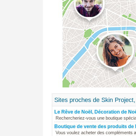
Sites proches de Skin Project,
Le Rêve de Noël, Décoration de No
Rechercheriez-vous une boutique spécial
Boutique de vente des produits de
Vous voulez acheter des compléments al