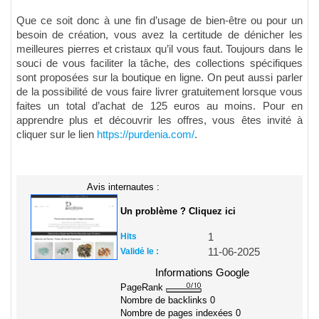
Que ce soit donc à une fin d’usage de bien-être ou pour un
besoin de création, vous avez la certitude de dénicher les
meilleures pierres et cristaux qu’il vous faut. Toujours dans le
souci de vous faciliter la tâche, des collections spécifiques
sont proposées sur la boutique en ligne. On peut aussi parler
de la possibilité de vous faire livrer gratuitement lorsque vous
faites un total d’achat de 125 euros au moins. Pour en
apprendre plus et découvrir les offres, vous êtes invité à
cliquer sur le lien
https://purdenia.com/
.
Avis internautes :
Un problème ? Cliquez ici
Hits
1
Validé le :
11-06-2025
Informations Google
PageRank
Nombre de backlinks
0
Nombre de pages indexées
0