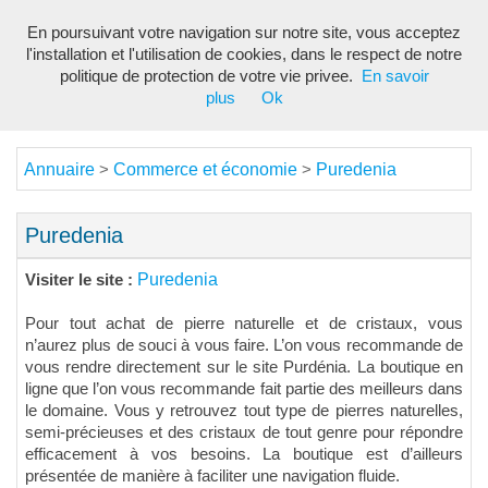
En poursuivant votre navigation sur notre site, vous acceptez
Toggl
l'installation et l'utilisation de cookies, dans le respect de notre
navig
politique de protection de votre vie privee.
En savoir
plus
Ok
Annuaire
Commerce et économie
Puredenia
>
>
Puredenia
Puredenia
Visiter le site :
Pour tout achat de pierre naturelle et de cristaux, vous
n’aurez plus de souci à vous faire. L’on vous recommande de
vous rendre directement sur le site Purdénia. La boutique en
ligne que l’on vous recommande fait partie des meilleurs dans
le domaine. Vous y retrouvez tout type de pierres naturelles,
semi-précieuses et des cristaux de tout genre pour répondre
efficacement à vos besoins. La boutique est d’ailleurs
présentée de manière à faciliter une navigation fluide.