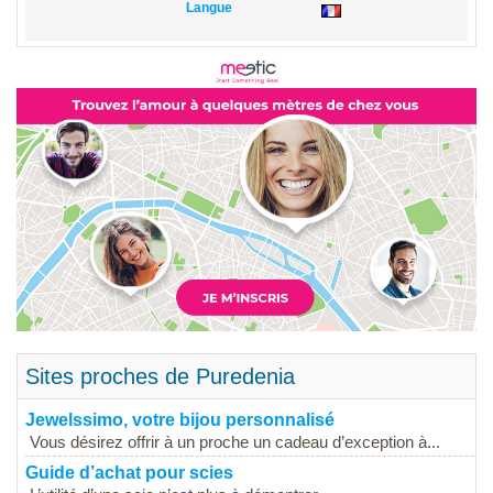
Langue
Sites proches de Puredenia
Jewelssimo, votre bijou personnalisé
Vous désirez offrir à un proche un cadeau d’exception à...
Guide d’achat pour scies