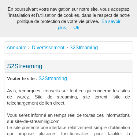
En poursuivant votre navigation sur notre site, vous acceptez
Toggl
l'installation et l'utilisation de cookies, dans le respect de notre
navig
politique de protection de votre vie privee.
En savoir
plus
Ok
Annuaire
Divertissement
S2Streaming
>
>
S2Streaming
S2Streaming
Visiter le site :
Avis, remarques, conseils sur tout ce qui concerne les sites
de warez. Site de streaming, site torrent, site de
telechargement de lien direct.
Vous serez informé en temps réel de toutes ces informations
sur site-de-streaming.com
Le site présente une interface relativement simple d’utilisation
qui propose plusieurs fonctionnalités pour faciliter la