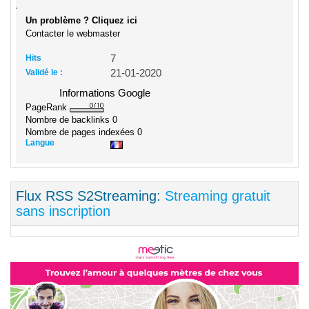
Un problème ? Cliquez ici
Contacter le webmaster
Hits
7
Validé le :
21-01-2020
Informations Google
PageRank
Nombre de backlinks
0
Nombre de pages indexées
0
Langue
Flux RSS S2Streaming:
Streaming gratuit
sans inscription