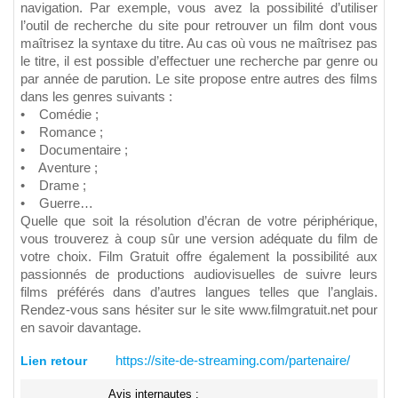
navigation. Par exemple, vous avez la possibilité d’utiliser
l’outil de recherche du site pour retrouver un film dont vous
maîtrisez la syntaxe du titre. Au cas où vous ne maîtrisez pas
le titre, il est possible d’effectuer une recherche par genre ou
par année de parution. Le site propose entre autres des films
dans les genres suivants :
• Comédie ;
• Romance ;
• Documentaire ;
• Aventure ;
• Drame ;
• Guerre…
Quelle que soit la résolution d’écran de votre périphérique,
vous trouverez à coup sûr une version adéquate du film de
votre choix. Film Gratuit offre également la possibilité aux
passionnés de productions audiovisuelles de suivre leurs
films préférés dans d’autres langues telles que l’anglais.
Rendez-vous sans hésiter sur le site www.filmgratuit.net pour
en savoir davantage.
Lien retour
https://site-de-streaming.com/partenaire/
Avis internautes :