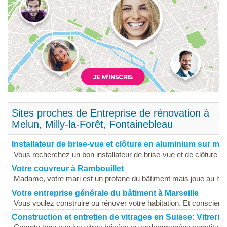
Sites proches de Entreprise de rénovation à
Melun, Milly-la-Forêt, Fontainebleau
Installateur de brise-vue et clôture en aluminium sur me
Vous recherchez un bon installateur de brise-vue et de clôture e
Votre couvreur à Rambouillet
Madame, votre mari est un profane du bâtiment mais joue au héro
Votre entreprise générale du bâtiment à Marseille
Vous voulez construire ou rénover votre habitation. Et conscient d
Construction et entretien de vitrages en Suisse: Vitrerie