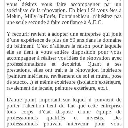
vous désirez vous faire accompagner par un
spécialiste de la rénovation. Eh bien ! Si vous êtes à
Melun, Milly-la-Forêt, Fontainebleau, n’hésitez pas
une seule seconde à faire confiance à A.E.C.
Y recourir revient à adopter une entreprise qui jouit
d’une expérience de plus de 50 ans dans le domaine
du bâtiment. C’est d’ailleurs la raison pour laquelle
elle se tient à votre entière disposition pour vous
accompagner à réaliser vos idées de rénovation avec
professionnalisme et dextérité. Quant à ses
prestations, elles ont trait à la rénovation intérieure
(peinture intérieure, revêtement de sol et mural, pose
de stucco...) et même extérieure (isolation extérieure,
ravalement de façade, peinture extérieure, etc.).
L’autre point important sur lequel il convient de
porter l’attention tient du fait que cette entreprise
tous corps d’état dispose d’une équipe de
professionnels qualifiés et investis. Des
professionnels pouvant intervenir pour vous