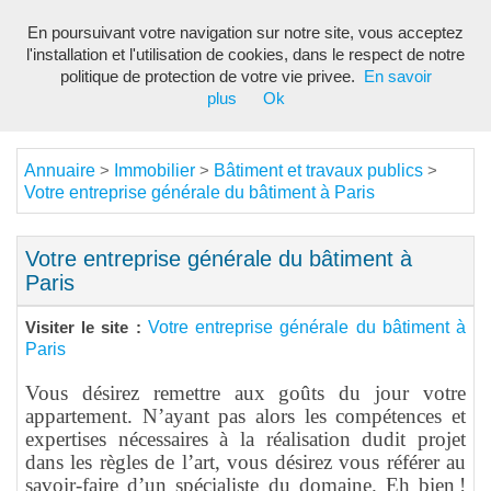
En poursuivant votre navigation sur notre site, vous acceptez
Toggl
l'installation et l'utilisation de cookies, dans le respect de notre
navig
politique de protection de votre vie privee.
En savoir
plus
Ok
Annuaire
Immobilier
Bâtiment et travaux publics
>
>
>
Votre entreprise générale du bâtiment à Paris
Votre entreprise générale du bâtiment à
Paris
Votre entreprise générale du bâtiment à
Visiter le site :
Paris
Vous désirez remettre aux goûts du jour votre
appartement. N’ayant pas alors les compétences et
expertises nécessaires à la réalisation dudit projet
dans les règles de l’art, vous désirez vous référer au
savoir-faire d’un spécialiste du domaine. Eh bien !