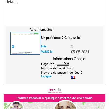
détails.
Avis internautes :
Un problème ? Cliquez ici
Hits
1
Validé le :
05-05-2024
Informations Google
PageRank
Nombre de backlinks
0
Nombre de pages indexées
0
Langue