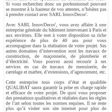
Si vous recherchez donc un professionnel pouvant
se montrer à la hauteur de vos attentes, n’hésitez pas
à prendre contact avec SARL InnovDecor'.
Avec SARL InnovDecor', vous avez affaire à une
entreprise générale du bâtiment intervenant à Paris et
aux environs. Elle met à votre disposition sa riche
expérience de plus de 40 ans pour vous
accompagner dans la réalisation de votre projet. Ses
autres domaines d’intervention sont les travaux de
construction, de maçonnerie, de plomberie et
d’électricité. Vous pouvez aussi recourir à ses
services en cas de travaux de menuiserie, de
carrelage et marbre, d’extensions, d’agencement, etc.
Cette entreprise tous corps d’état et qualifiée
QUALIBAT saura garantir la prise en charge rapide
et efficace de votre projet. De quoi vous proposer
des prestations qualitatives et réalisées dans les règles
de l’art selon toutes les normes requises. Il ne reste
plus qu’à visiter son site internet pour plus de