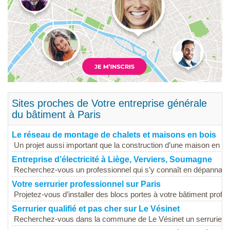
Sites proches de Votre entreprise générale
du bâtiment à Paris
Le réseau de montage de chalets et maisons en bois
Un projet aussi important que la construction d’une maison en boi
Entreprise d’électricité à Liège, Verviers, Soumagne
Recherchez-vous un professionnel qui s’y connaît en dépannage.
Votre serrurier professionnel sur Paris
Projetez-vous d’installer des blocs portes à votre bâtiment profess
Serrurier qualifié et pas cher sur Le Vésinet
Recherchez-vous dans la commune de Le Vésinet un serrurier qui