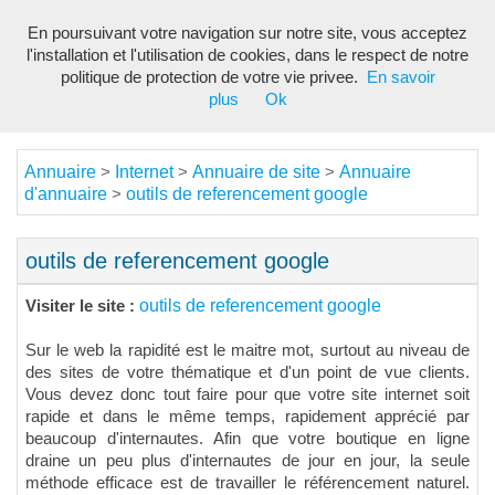
En poursuivant votre navigation sur notre site, vous acceptez
Toggl
l'installation et l'utilisation de cookies, dans le respect de notre
navig
politique de protection de votre vie privee.
En savoir
plus
Ok
Annuaire
Internet
Annuaire de site
Annuaire
>
>
>
d'annuaire
outils de referencement google
>
outils de referencement google
outils de referencement google
Visiter le site :
Sur le web la rapidité est le maitre mot, surtout au niveau de
des sites de votre thématique et d'un point de vue clients.
Vous devez donc tout faire pour que votre site internet soit
rapide et dans le même temps, rapidement apprécié par
beaucoup d'internautes. Afin que votre boutique en ligne
draine un peu plus d'internautes de jour en jour, la seule
méthode efficace est de travailler le référencement naturel.