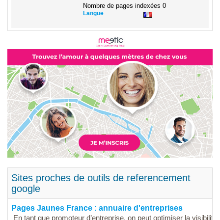
Nombre de pages indexées
0
Langue
Sites proches de outils de referencement
google
Pages Jaunes France : annuaire d'entreprises
En tant que promoteur d’entreprise, on peut optimiser la visibilité 