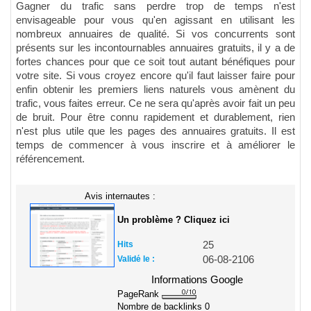
Gagner du trafic sans perdre trop de temps n'est
envisageable pour vous qu'en agissant en utilisant les
nombreux annuaires de qualité. Si vos concurrents sont
présents sur les incontournables annuaires gratuits, il y a de
fortes chances pour que ce soit tout autant bénéfiques pour
votre site. Si vous croyez encore qu'il faut laisser faire pour
enfin obtenir les premiers liens naturels vous amènent du
trafic, vous faites erreur. Ce ne sera qu'après avoir fait un peu
de bruit. Pour être connu rapidement et durablement, rien
n'est plus utile que les pages des annuaires gratuits. Il est
temps de commencer à vous inscrire et à améliorer le
référencement.
Avis internautes :
Un problème ? Cliquez ici
Hits
25
Validé le :
06-08-2106
Informations Google
PageRank
Nombre de backlinks
0