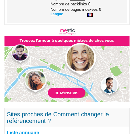
Nombre de backlinks
0
Nombre de pages indexées
0
Langue
Sites proches de Comment changer le
référencement ?
Liste annuaire