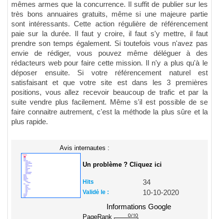
mêmes armes que la concurrence. Il suffit de publier sur les
très bons annuaires gratuits, même si une majeure partie
sont intéressants. Cette action régulière de référencement
paie sur la durée. Il faut y croire, il faut s'y mettre, il faut
prendre son temps également. Si toutefois vous n'avez pas
envie de rédiger, vous pouvez même déléguer à des
rédacteurs web pour faire cette mission. Il n'y a plus qu'à le
déposer ensuite. Si votre référencement naturel est
satisfaisant et que votre site est dans les 3 premières
positions, vous allez recevoir beaucoup de trafic et par la
suite vendre plus facilement. Même s'il est possible de se
faire connaitre autrement, c'est la méthode la plus sûre et la
plus rapide.
Avis internautes :
Un problème ? Cliquez ici
Hits
34
Validé le :
10-10-2020
Informations Google
PageRank