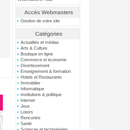
Accés Webmasters
Gestion de votre site
Catégories
Actualités et médias
Arts & Culture
Boutique en ligne
Commerce et économie
Divertissement
Enseignement & formation
Hotels et Restaurants
Immobilier
Informatique
Institutions & politique
Internet
Jeux
Loisirs
Rencontre
Santé
Sciences et technologies