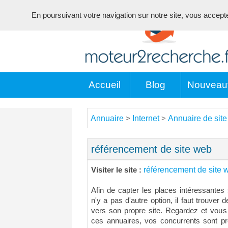
En poursuivant votre navigation sur notre site, vous acceptez 
Accueil
Blog
Nouveau
Annuaire
Internet
Annuaire de site
>
>
référencement de site web
référencement de site 
Visiter le site :
Afin de capter les places intéressantes
n'y a pas d'autre option, il faut trouver 
vers son propre site. Regardez et vou
ces annuaires, vos concurrents sont 