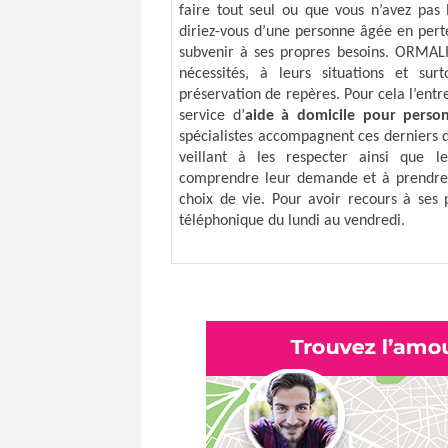
faire tout seul ou que vous n’avez pas
diriez-vous d’une personne âgée en pert
subvenir à ses propres besoins. ORMALI
nécessités, à leurs situations et su
préservation de repères. Pour cela l’entre
service d’
aide à domicile pour perso
spécialistes accompagnent ces derniers d
veillant à les respecter ainsi que l
comprendre leur demande et à prendre 
choix de vie. Pour avoir recours à ses 
téléphonique du lundi au vendredi.