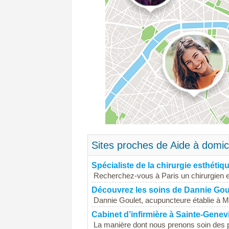
Sites proches de Aide à domi
Spécialiste de la chirurgie esthétiqu
Recherchez-vous à Paris un chirurgien e
Découvrez les soins de Dannie Gou
Dannie Goulet, acupuncteure établie à Mo
Cabinet d’infirmière à Sainte-Gene
La manière dont nous prenons soin des 