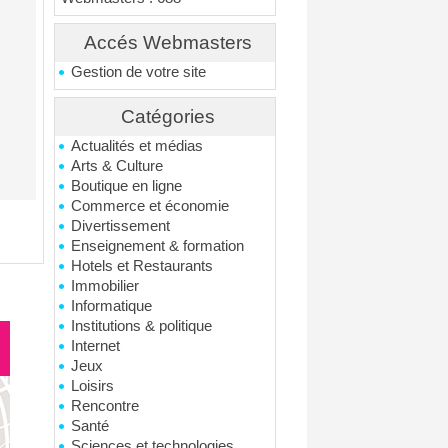
Accés Webmasters
Gestion de votre site
Catégories
Actualités et médias
Arts & Culture
Boutique en ligne
Commerce et économie
Divertissement
Enseignement & formation
Hotels et Restaurants
Immobilier
Informatique
Institutions & politique
Internet
Jeux
Loisirs
Rencontre
Santé
Sciences et technologies