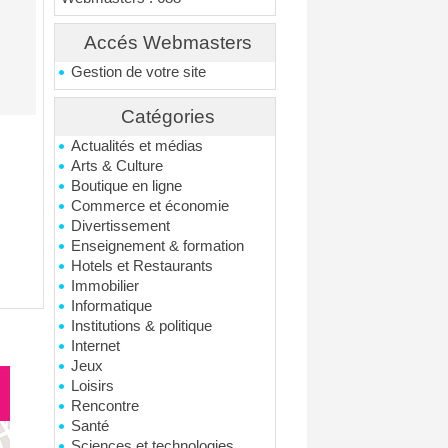
Accés Webmasters
Gestion de votre site
Catégories
Actualités et médias
Arts & Culture
Boutique en ligne
Commerce et économie
Divertissement
Enseignement & formation
Hotels et Restaurants
Immobilier
Informatique
Institutions & politique
Internet
Jeux
Loisirs
Rencontre
Santé
Sciences et technologies