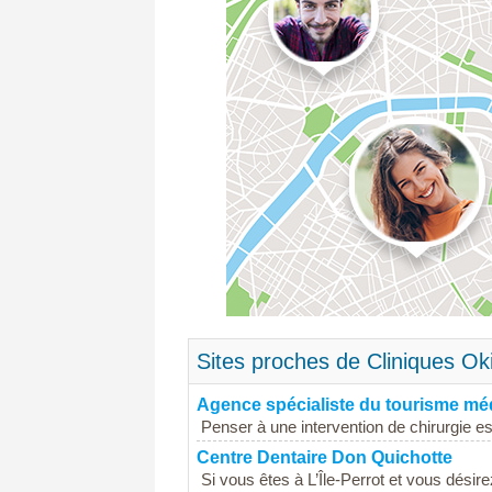
Sites proches de Cliniques Ok
Agence spécialiste du tourisme méd
Penser à une intervention de chirurgie es
Centre Dentaire Don Quichotte
Si vous êtes à L’Île-Perrot et vous désire