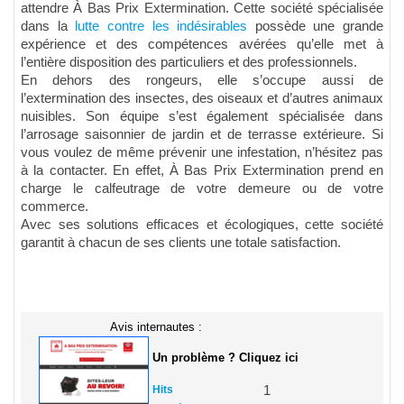
attendre À Bas Prix Extermination. Cette société spécialisée
dans la
lutte contre les indésirables
possède une grande
expérience et des compétences avérées qu’elle met à
l’entière disposition des particuliers et des professionnels.
En dehors des rongeurs, elle s’occupe aussi de
l’extermination des insectes, des oiseaux et d’autres animaux
nuisibles. Son équipe s’est également spécialisée dans
l’arrosage saisonnier de jardin et de terrasse extérieure. Si
vous voulez de même prévenir une infestation, n’hésitez pas
à la contacter. En effet, À Bas Prix Extermination prend en
charge le calfeutrage de votre demeure ou de votre
commerce.
Avec ses solutions efficaces et écologiques, cette société
garantit à chacun de ses clients une totale satisfaction.
Avis internautes :
Un problème ? Cliquez ici
Hits
1