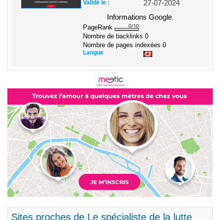
Validé le :
27-07-2024
Informations Google
PageRank
Nombre de backlinks
0
Nombre de pages indexées
0
Langue
Sites proches de Le spécialiste de la lutte