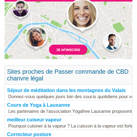
Sites proches de Passer commande de CBD
chanvre légal
Séjour de méditation dans les montagnes du Valais
Donnez-vous quelques jours loin des soucis quotidiens pour vous
Cours de Yoga à Lausanne
Les partenaires de l'association Yogafree Lausanne proposent dur
meilleur cuiseur vapeur
Pourquoi cuisiner à la vapeur ? La cuisson à la vapeur est fortem
Correcteur posture