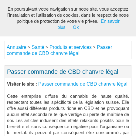
En poursuivant votre navigation sur notre site, vous acceptez
Toggl
l'installation et l'utilisation de cookies, dans le respect de notre
navig
politique de protection de votre vie privee.
En savoir
plus
Ok
Annuaire
Santé
Produits et services
Passer
>
>
>
commande de CBD chanvre légal
Passer commande de CBD chanvre légal
Passer commande de CBD chanvre légal
Visiter le site :
Cette entreprise diffuse du cannabis de haute qualité,
respectant toutes les spécificité de la législation suisse. Elle
offre aussi différents produits riche en CBD et ne provoquant
aucun effet secondaire tel que vertige ou perte de maîtrise de
soi. Les articles induisent des effets relaxants positifs pour le
bien-être et sans conséquence négative pour l’organisme ou
le mental: ils peuvent par conséquent être consommés par