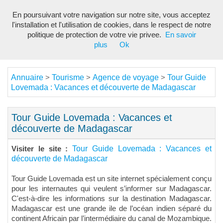
En poursuivant votre navigation sur notre site, vous acceptez
Toggl
l'installation et l'utilisation de cookies, dans le respect de notre
navig
politique de protection de votre vie privee.
En savoir
plus
Ok
Annuaire
Tourisme
Agence de voyage
Tour Guide
>
>
>
Lovemada : Vacances et découverte de Madagascar
Tour Guide Lovemada : Vacances et
découverte de Madagascar
Tour Guide Lovemada : Vacances et
Visiter le site :
découverte de Madagascar
Tour Guide Lovemada est un site internet spécialement conçu
pour les internautes qui veulent s’informer sur Madagascar.
C'est-à-dire les informations sur la destination Madagascar.
Madagascar est une grande ile de l’océan indien séparé du
continent Africain par l’intermédiaire du canal de Mozambique.