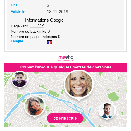
Hits
3
Validé le :
18-11-2019
Informations Google
PageRank
Nombre de backlinks
0
Nombre de pages indexées
0
Langue