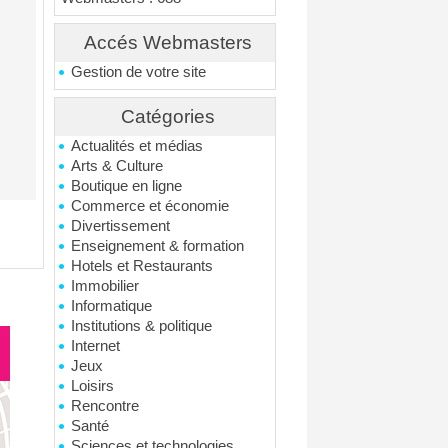
Accés Webmasters
Gestion de votre site
Catégories
Actualités et médias
Arts & Culture
Boutique en ligne
Commerce et économie
Divertissement
Enseignement & formation
Hotels et Restaurants
Immobilier
Informatique
Institutions & politique
Internet
Jeux
Loisirs
Rencontre
Santé
Sciences et technologies