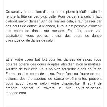
Ce serait votre manière d’apporter une pierre à l’édifice afin de
rendre la fête un peu plus belle. Pour parvenir à cela, il faut
d’abord savoir danser. Afin de réaliser cela, il faut passer par
des cours de danse. À Monaco, il vous est possible d’obtenir
des cours de danse sur mesure. En effet, selon vos
aspirations, vous pourrez choisir des cours de danse
classique ou de danse de salon.
Et si votre cœur bat fort pour les danses de salon, vous
pourrez obtenir des cours adaptés afin d’en avoir la maitrise.
Au-delà de tout cela, vous pouvez souscrire à des cours de
Zumba et des cours de salsa. Pour l’une ou l’autre de ces
options, des professeurs de danse expérimentés peuvent
vous accompagner selon votre disponibilité. Il suffit de
prendre contact à travers le site cours-de-danse-
monaco.com.