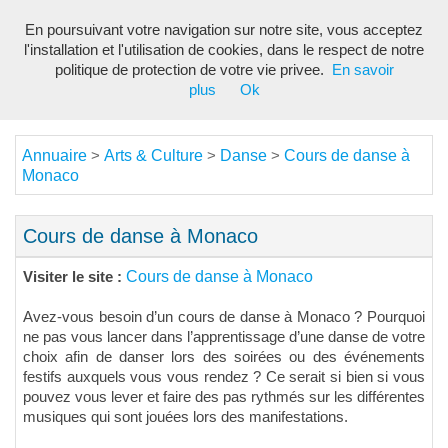
En poursuivant votre navigation sur notre site, vous acceptez
Toggl
l'installation et l'utilisation de cookies, dans le respect de notre
navig
politique de protection de votre vie privee.
En savoir
plus
Ok
Annuaire
Arts & Culture
Danse
Cours de danse à
>
>
>
Monaco
Cours de danse à Monaco
Cours de danse à Monaco
Visiter le site :
Avez-vous besoin d’un cours de danse à Monaco ? Pourquoi
ne pas vous lancer dans l’apprentissage d’une danse de votre
choix afin de danser lors des soirées ou des événements
festifs auxquels vous vous rendez ? Ce serait si bien si vous
pouvez vous lever et faire des pas rythmés sur les différentes
musiques qui sont jouées lors des manifestations.