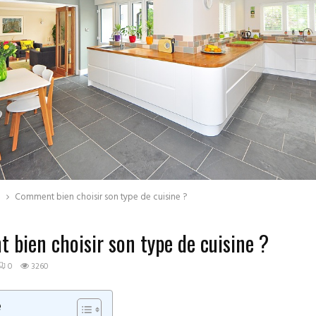
e
Comment bien choisir son type de cuisine ?
bien choisir son type de cuisine ?
0
3260
e