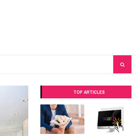
TOP ARTICLES