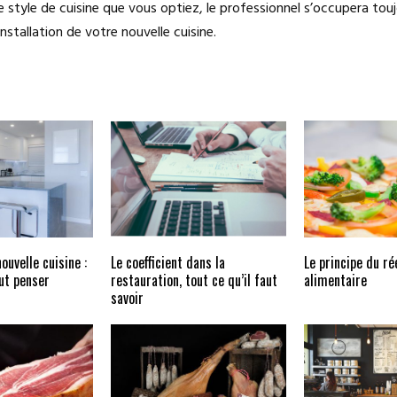
e style de cuisine que vous optiez, le professionnel s’occupera touj
installation de votre nouvelle cuisine.
ouvelle cuisine :
Le coefficient dans la
Le principe du ré
aut penser
restauration, tout ce qu’il faut
alimentaire
savoir