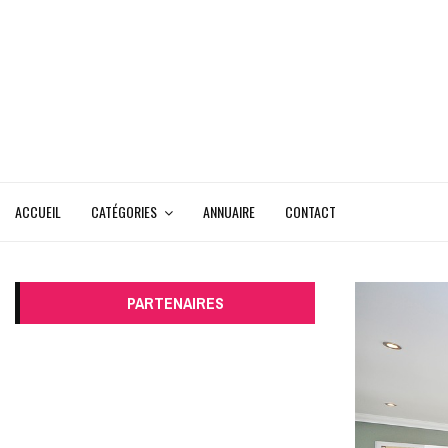
ACCUEIL
CATÉGORIES
ANNUAIRE
CONTACT
PARTENAIRES