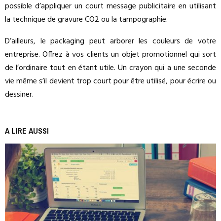
possible d’appliquer un court message publicitaire en utilisant
la technique de gravure CO2 ou la tampographie.
D’ailleurs, le packaging peut arborer les couleurs de votre
entreprise. Offrez à vos clients un objet promotionnel qui sort
de l’ordinaire tout en étant utile. Un crayon qui a une seconde
vie même s’il devient trop court pour être utilisé, pour écrire ou
dessiner.
A LIRE AUSSI