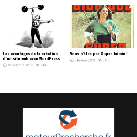
Les avantages de la création
Vous n’êtes pas Super Jaimie !
d’un site web avec WordPress
6 février 2019
6316
20 octobre 2018
6490