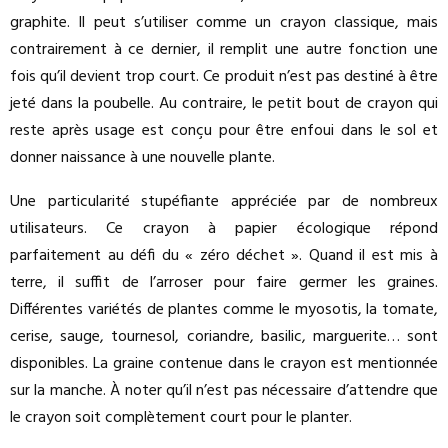
graphite. Il peut s’utiliser comme un crayon classique, mais
contrairement à ce dernier, il remplit une autre fonction une
fois qu’il devient trop court. Ce produit n’est pas destiné à être
jeté dans la poubelle. Au contraire, le petit bout de crayon qui
reste après usage est conçu pour être enfoui dans le sol et
donner naissance à une nouvelle plante.
Une particularité stupéfiante appréciée par de nombreux
utilisateurs. Ce crayon à papier écologique répond
parfaitement au défi du « zéro déchet ». Quand il est mis à
terre, il suffit de l’arroser pour faire germer les graines.
Différentes variétés de plantes comme le myosotis, la tomate,
cerise, sauge, tournesol, coriandre, basilic, marguerite… sont
disponibles. La graine contenue dans le crayon est mentionnée
sur la manche. À noter qu’il n’est pas nécessaire d’attendre que
le crayon soit complètement court pour le planter.