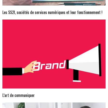
Les SS2I, sociétés de services numériques et leur fonctionnement !
L’art de communiquer