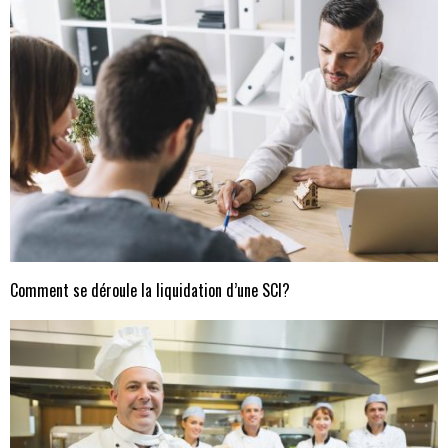
Comment se déroule la liquidation d’une SCI?