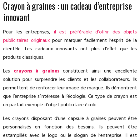
Crayon à graines : un cadeau d’entreprise
innovant
Pour les entreprises,
il est préférable d’offrir des objets
publicitaires originaux
pour marquer facilement l’esprit de la
clientèle. Les cadeaux innovants ont plus d’effet que les
produits classiques.
Les
crayons à graines
constituent ainsi une excellente
solution pour surprendre les clients et les collaborateurs. Ils
permettent de renforcer leur image de marque. Ils démontrent
que l’entreprise s’intéresse à l’écologie. Ce type de crayon est
un parfait exemple d’objet publicitaire écolo.
Les crayons disposant d’une capsule à graines peuvent être
personnalisés en fonction des besoins. Ils peuvent être
estampillés avec le logo ou le slogan de l’entreprise. Il est