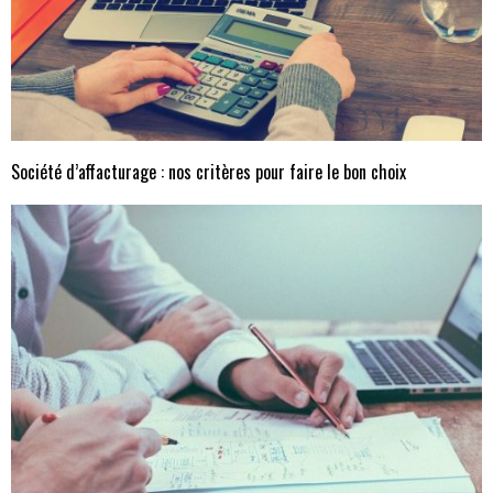
Société d’affacturage : nos critères pour faire le bon choix