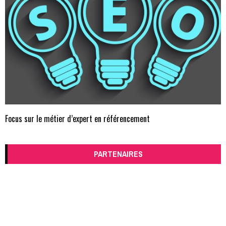
Focus sur le métier d’expert en référencement
PARTENAIRES