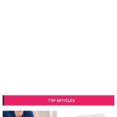
TOP ARTICLES