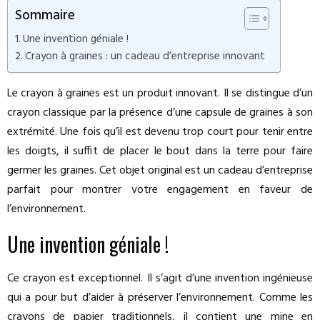
Sommaire
Une invention géniale !
Crayon à graines : un cadeau d’entreprise innovant
Le crayon à graines est un produit innovant. Il se distingue d’un
crayon classique par la présence d’une capsule de graines à son
extrémité. Une fois qu’il est devenu trop court pour tenir entre
les doigts, il suffit de placer le bout dans la terre pour faire
germer les graines. Cet objet original est un cadeau d’entreprise
parfait pour montrer votre engagement en faveur de
l’environnement.
Une invention géniale !
Ce crayon est exceptionnel. Il s’agit d’une invention ingénieuse
qui a pour but d’aider à préserver l’environnement. Comme les
crayons de papier traditionnels, il contient une mine en