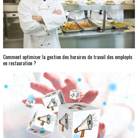
Comment optimiser la gestion des horaires de travail des employés
en restauration ?