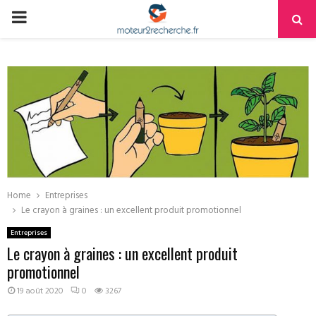
PRIMARY
MENU
Home
Entreprises
Le crayon à graines : un excellent produit promotionnel
Entreprises
Le crayon à graines : un excellent produit
promotionnel
19 août 2020
0
3267