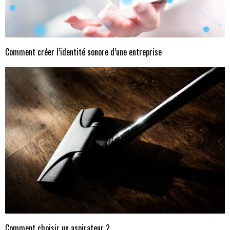
Comment créer l’identité sonore d’une entreprise
Comment choisir un aspirateur ?