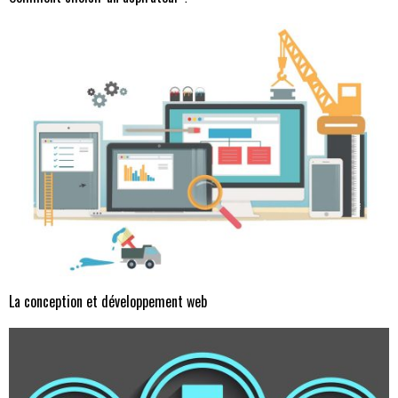
La conception et développement web